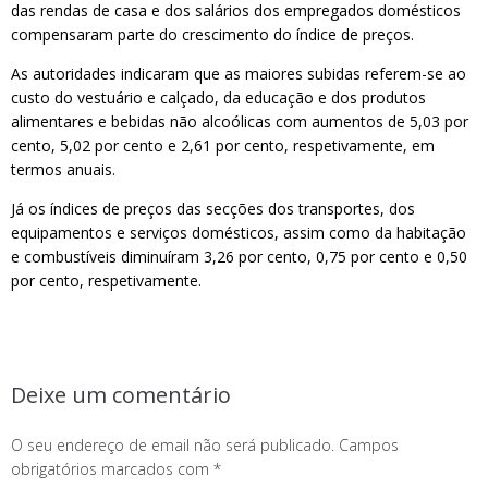
das rendas de casa e dos salários dos empregados domésticos
compensaram parte do crescimento do índice de preços.
As autoridades indicaram que as maiores subidas referem-se ao
custo do vestuário e calçado, da educação e dos produtos
alimentares e bebidas não alcoólicas com aumentos de 5,03 por
cento, 5,02 por cento e 2,61 por cento, respetivamente, em
termos anuais.
Já os índices de preços das secções dos transportes, dos
equipamentos e serviços domésticos, assim como da habitação
e combustíveis diminuíram 3,26 por cento, 0,75 por cento e 0,50
por cento, respetivamente.
Deixe um comentário
O seu endereço de email não será publicado.
Campos
obrigatórios marcados com
*