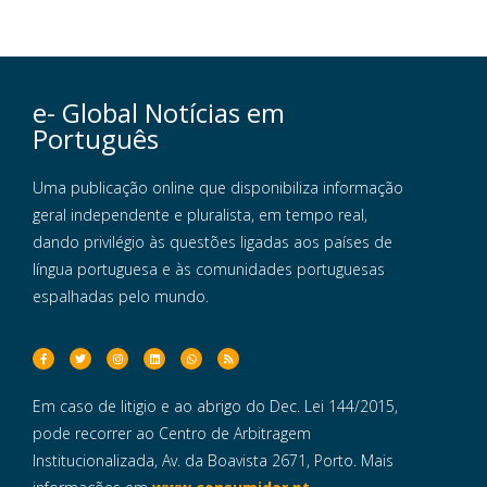
e- Global Notícias em
Português
Uma publicação online que disponibiliza informação
geral independente e pluralista, em tempo real,
dando privilégio às questões ligadas aos países de
língua portuguesa e às comunidades portuguesas
espalhadas pelo mundo.
Em caso de litigio e ao abrigo do Dec. Lei 144/2015,
pode recorrer ao Centro de Arbitragem
Institucionalizada, Av. da Boavista 2671, Porto. Mais