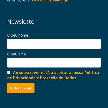
informações em
www.consumidor.pt
Newsletter
O seu nome
O seu email
Ao subscrever está a aceitar a nossa Política
de Privacidade e Proteção de Dados.