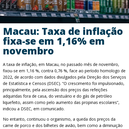
Macau: Taxa de inflação
fixa-se em 1,16% em
novembro
A taxa de inflação, em Macau, no passado mês de novembro,
fixou-se em 1,16 %, contra 0,76 %, face ao período homologo de
2022, de acordo com dados divulgados pela Direção dos Serviços
de Estatística e Censos (DSEC). “O crescimento foi impulsionado,
principalmente, pela ascensão dos preços das refeições
adquiridas fora de casa, do vestuário e do gás de petróleo
liquefeito, assim como pelo aumento das propinas escolares”,
indicou a DSEC, em comunicado.
No entanto, continuou o organismo, a queda dos preços da
carne de porco e dos bilhetes de avião, bem como a diminuição