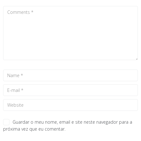
Guardar o meu nome, email e site neste navegador para a
próxima vez que eu comentar.