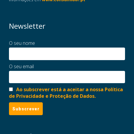
Newsletter
O seu nome
O seu email
Ao subscrever está a aceitar a nossa Política
de Privacidade e Proteção de Dados.