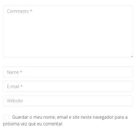
Guardar o meu nome, email e site neste navegador para a
próxima vez que eu comentar.