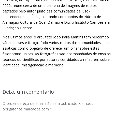
2022, reúne cerca de uma centena de imagens de rostos
captados pelo autor junto das comunidades de luso-
descendentes da Índia, contando com apoios do Núcleo de
Animação Cultural de Goa, Damão e Diu, o Instituto Camões e a
Fundação Oriente.
Nos últimos anos, o arquiteto João Palla Martins tem percorrido
vários países e fotografado vários rostos das comunidades luso-
asiáticas com o objetivo de oferecer um olhar sobre estas
fisionomias únicas. As fotografias são acompanhadas de ensaios
teóricos ou científicos por autores convidados a refletirem sobre
identidade, miscigenação e memória.
Deixe um comentário
O seu endereço de email não será publicado.
Campos
obrigatórios marcados com
*