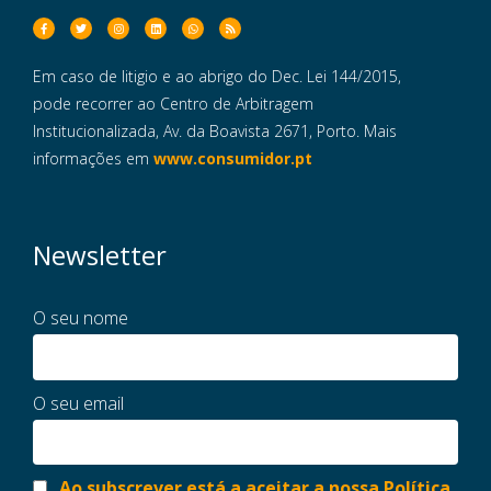
Em caso de litigio e ao abrigo do Dec. Lei 144/2015,
pode recorrer ao Centro de Arbitragem
Institucionalizada, Av. da Boavista 2671, Porto. Mais
informações em
www.consumidor.pt
Newsletter
O seu nome
O seu email
Ao subscrever está a aceitar a nossa Política