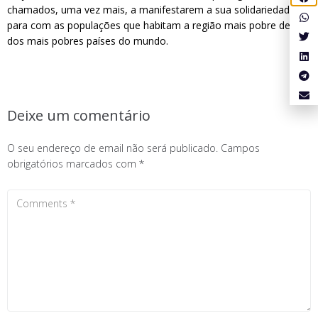
chamados, uma vez mais, a manifestarem a sua solidariedade
para com as populações que habitam a região mais pobre de um
dos mais pobres países do mundo.
Deixe um comentário
O seu endereço de email não será publicado.
Campos
obrigatórios marcados com
*