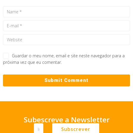
Guardar o meu nome, email e site neste navegador para a
próxima vez que eu comentar.
Subescreve a Newsletter
Subscrever