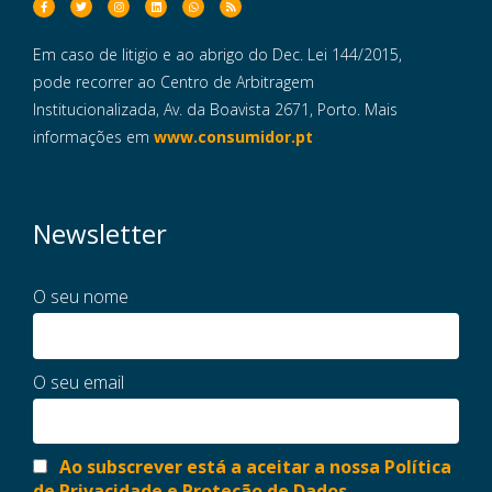
Em caso de litigio e ao abrigo do Dec. Lei 144/2015,
pode recorrer ao Centro de Arbitragem
Institucionalizada, Av. da Boavista 2671, Porto. Mais
informações em
www.consumidor.pt
Newsletter
O seu nome
O seu email
Ao subscrever está a aceitar a nossa Política
de Privacidade e Proteção de Dados.