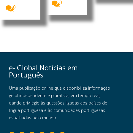
Registo...
0
0
e- Global Notícias em
Português
Uma publicação online que disponibiliza informação
geral independente e pluralista, em tempo real,
dando privilégio às questões ligadas aos países de
língua portuguesa e às comunidades portuguesas
espalhadas pelo mundo.