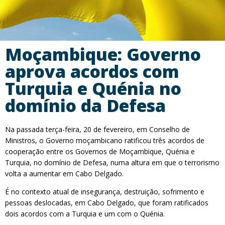
Moçambique: Governo
aprova acordos com
Turquia e Quénia no
domínio da Defesa
Na passada terça-feira, 20 de fevereiro, em Conselho de
Ministros, o Governo moçambicano ratificou três acordos de
cooperação entre os Governos de Moçambique, Quénia e
Turquia, no domínio de Defesa, numa altura em que o terrorismo
volta a aumentar em Cabo Delgado.
É no contexto atual de insegurança, destruição, sofrimento e
pessoas deslocadas, em Cabo Delgado, que foram ratificados
dois acordos com a Turquia e um com o Quénia.