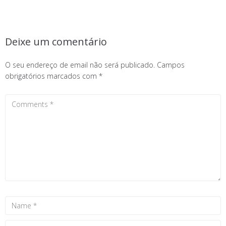
Deixe um comentário
O seu endereço de email não será publicado.
Campos
obrigatórios marcados com
*