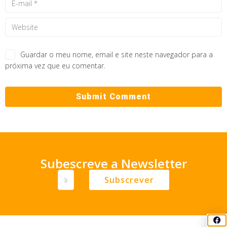
Guardar o meu nome, email e site neste navegador para a
próxima vez que eu comentar.
Subescreve a Newsletter
Subscrever