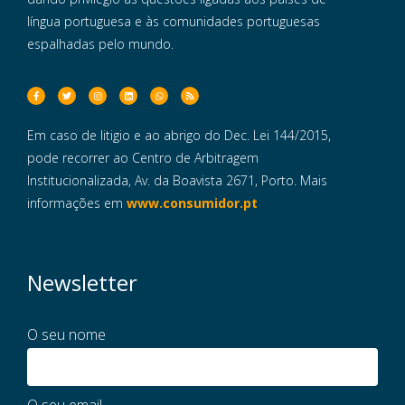
língua portuguesa e às comunidades portuguesas
espalhadas pelo mundo.
Em caso de litigio e ao abrigo do Dec. Lei 144/2015,
pode recorrer ao Centro de Arbitragem
Institucionalizada, Av. da Boavista 2671, Porto. Mais
informações em
www.consumidor.pt
Newsletter
O seu nome
O seu email