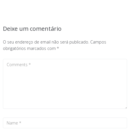
Deixe um comentário
O seu endereço de email não será publicado.
Campos
obrigatórios marcados com
*