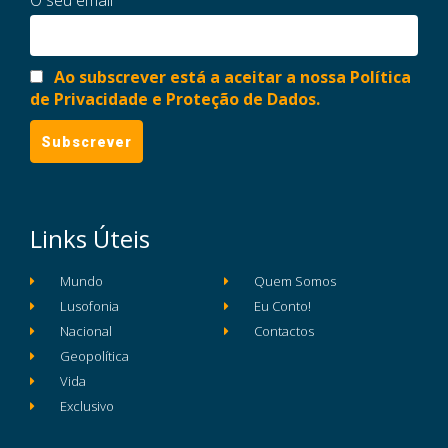
Ao subscrever está a aceitar a nossa Política
de Privacidade e Proteção de Dados.
Links Úteis
Mundo
Quem Somos
Lusofonia
Eu Conto!
Nacional
Contactos
Geopolítica
Vida
Exclusivo