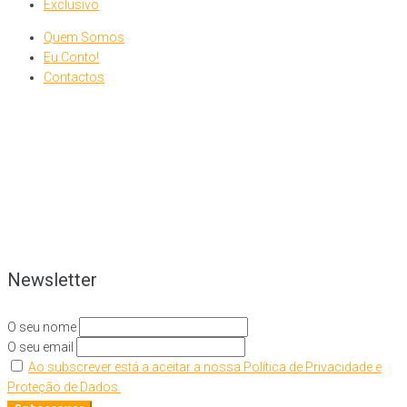
Exclusivo
Quem Somos
Eu Conto!
Contactos
Newsletter
O seu nome
O seu email
Ao subscrever está a aceitar a nossa Política de Privacidade e
Proteção de Dados.