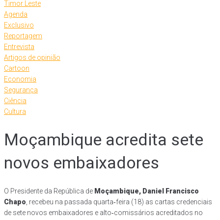
Timor Leste
Agenda
Exclusivo
Reportagem
Entrevista
Artigos de opinião
Cartoon
Economia
Segurança
Ciência
Cultura
Moçambique acredita sete
novos embaixadores
O Presidente da República de
Moçambique, Daniel Francisco
Chapo
, recebeu na passada quarta‑feira (18) as cartas credenciais
de sete novos embaixadores e alto‑comissários acreditados no