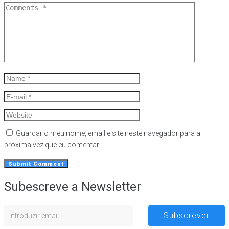
Guardar o meu nome, email e site neste navegador para a
próxima vez que eu comentar.
Subescreve a Newsletter
Subscrever