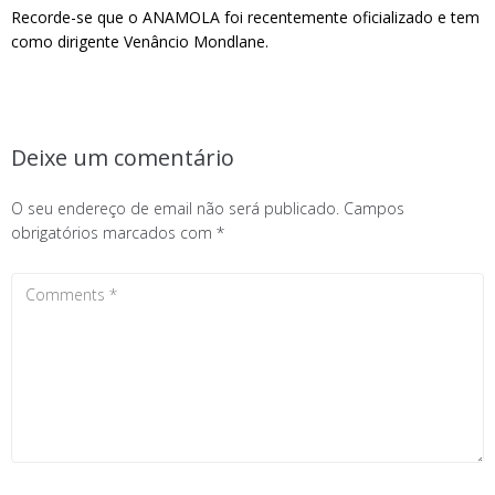
Recorde-se que o ANAMOLA foi recentemente oficializado e tem
como dirigente Venâncio Mondlane.
Deixe um comentário
O seu endereço de email não será publicado.
Campos
obrigatórios marcados com
*