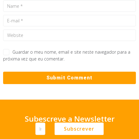
Guardar o meu nome, email e site neste navegador para a
próxima vez que eu comentar.
Subescreve a Newsletter
Subscrever