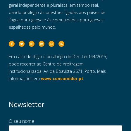
geral independente e pluralista, em tempo real,
dando privilégio às questões ligadas aos países de
língua portuguesa e às comunidades portuguesas
espalhadas pelo mundo.
Em caso de litigio e ao abrigo do Dec. Lei 144/2015,
pode recorrer ao Centro de Arbitragem
Institucionalizada, Av. da Boavista 2671, Porto. Mais
informações em
www.consumidor.pt
Newsletter
O seu nome