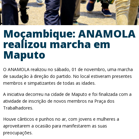
Moçambique: ANAMOLA
realizou marcha em
Maputo
O ANAMOLA realizou no sábado, 01 de novembro, uma marcha
de saudação à direção do partido. No local estiveram presentes
membros e simpatizantes de todas as idades.
A iniciativa decorreu na cidade de Maputo e foi finalizada com a
atividade de inscrição de novos membros na Praça dos
Trabalhadores.
Houve cânticos e punhos no ar, com jovens e mulheres a
aproveitarem a ocasião para manifestarem as suas
preocupações.