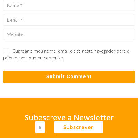
Guardar o meu nome, email e site neste navegador para a
próxima vez que eu comentar.
Subescreve a Newsletter
Subscrever