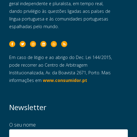
geral independente e pluralista, em tempo real,
dando privilégio às questões ligadas aos países de
língua portuguesa e às comunidades portuguesas
espalhadas pelo mundo.
Em caso de litigio e ao abrigo do Dec. Lei 144/2015,
pode recorrer ao Centro de Arbitragem
Institucionalizada, Av. da Boavista 2671, Porto. Mais
informações em
www.consumidor.pt
Newsletter
O seu nome