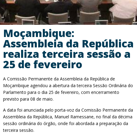
Moçambique:
Assembleia da República
realiza terceira sessão a
25 de fevereiro
A Comissão Permanente da Assembleia da República de
Moçambique agendou a abertura da terceira Sessão Ordinária do
Parlamento para o dia 25 de fevereiro, com encerramento
previsto para 08 de maio.
A data foi anunciada pelo porta-voz da Comissão Permanente da
Assembleia da República, Manuel Ramessane, no final da décima
sessão ordinária do órgão, onde foi abordada a preparação da
terceira sessão.