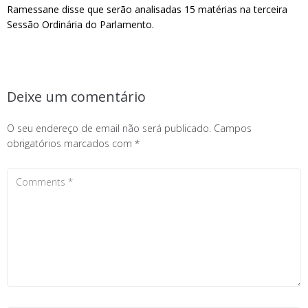
Ramessane disse que serão analisadas 15 matérias na terceira
Sessão Ordinária do Parlamento.
Deixe um comentário
O seu endereço de email não será publicado.
Campos
obrigatórios marcados com
*