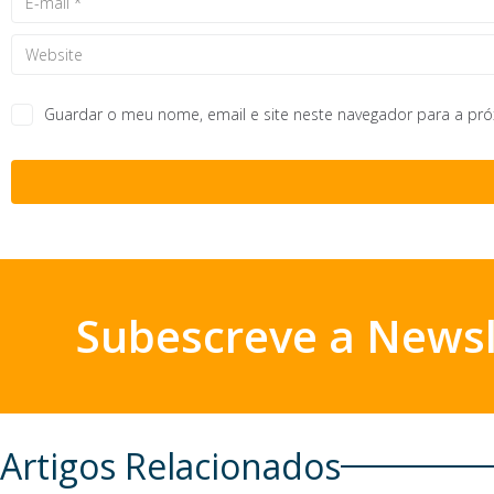
Guardar o meu nome, email e site neste navegador para a pr
Subescreve a Newsl
Artigos Relacionados