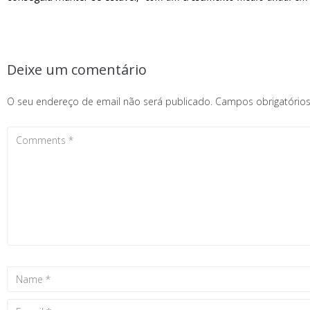
Deixe um comentário
O seu endereço de email não será publicado.
Campos obrigatóri