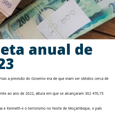
eta anual de
23
mas a previsão do Governo era de que iriam ser obtidos cerca de
nte ao ano de 2022, altura em que se alcançaram 302 470,73
i e Kenneth e o terrorismo no Norte de Moçambique, o país