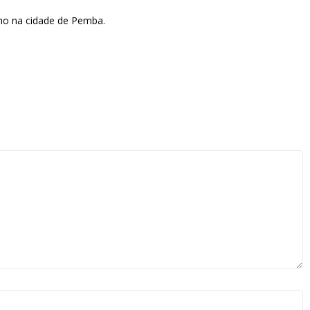
alho na cidade de Pemba.