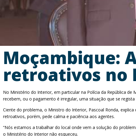
Moçambique: At
retroativos no 
No Ministério do Interior, em particular na Polícia da República
recebem, ou o pagamento é irregular, uma situação que se regista
Ciente do problema, o Ministro do Interior, Pascoal Ronda, explica 
retroativos, porém, pede calma e paciência aos agentes.
“Nós estamos a trabalhar do local onde vem a solução do problema,
o Ministério do Interior não esqueceu.