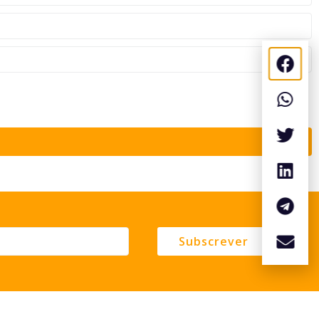
Subscrever