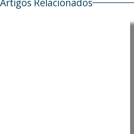
Artigos Relacionados