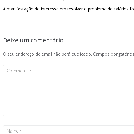
A manifestação do interesse em resolver o problema de salários foi
Deixe um comentário
O seu endereço de email não será publicado.
Campos obrigatóri