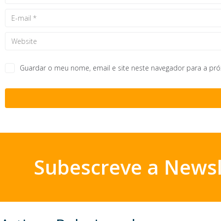
Guardar o meu nome, email e site neste navegador para a pr
Subescreve a Newsl