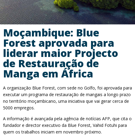
Moçambique: Blue
Forest aprovada para
liderar maior Projecto
de Restauração de
Manga em África
A organização Blue Forest, com sede no Golfo, foi aprovada para
executar um programa de restauração de mangais a longo prazo
no território moçambicano, uma iniciativa que vai gerar cerca de
5000 empregos.
A informação é avançada pela agência de notícias AFP, que cita o
fundador e director executivo da Blue Forest, Vahid Fotuhi para
quem os trabalhos iniciam em novembro próximo.