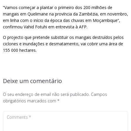
“Vamos começar a plantar o primeiro dos 200 milhões de
mangais em Quelimane na província da Zambézia, em novembro,
em linha com o início da época das chuvas em Moçambique”,
confirmou Vahid Fotuhi em entrevista à AFP.
O projecto que pretende substituir os mangais destruídos pelos
ciclones e inundações e desmatamento, vai cobrir uma área de
155 000 hectares.
Deixe um comentário
O seu endereço de email não será publicado.
Campos
obrigatórios marcados com
*