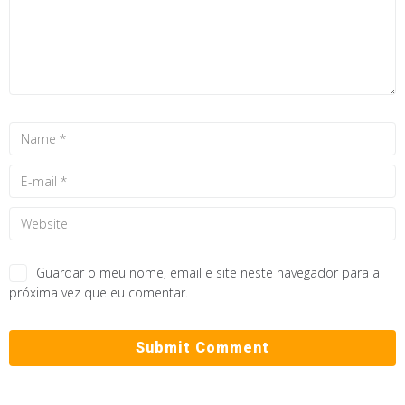
Guardar o meu nome, email e site neste navegador para a
próxima vez que eu comentar.