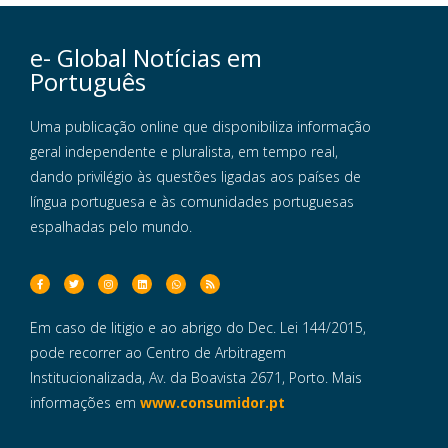
e- Global Notícias em
Português
Uma publicação online que disponibiliza informação
geral independente e pluralista, em tempo real,
dando privilégio às questões ligadas aos países de
língua portuguesa e às comunidades portuguesas
espalhadas pelo mundo.
Em caso de litigio e ao abrigo do Dec. Lei 144/2015,
pode recorrer ao Centro de Arbitragem
Institucionalizada, Av. da Boavista 2671, Porto. Mais
informações em
www.consumidor.pt