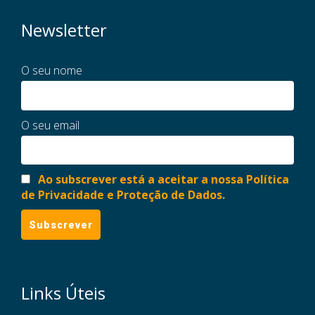
Newsletter
O seu nome
O seu email
Ao subscrever está a aceitar a nossa Política
de Privacidade e Proteção de Dados.
Links Úteis