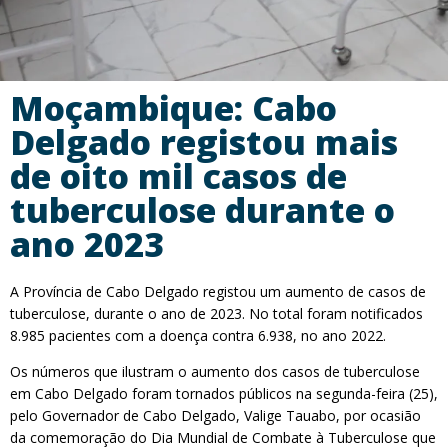
Moçambique: Cabo
Delgado registou mais
de oito mil casos de
tuberculose durante o
ano 2023
A Província de Cabo Delgado registou um aumento de casos de
tuberculose, durante o ano de 2023. No total foram notificados
8.985 pacientes com a doença contra 6.938, no ano 2022.
Os números que ilustram o aumento dos casos de tuberculose
em Cabo Delgado foram tornados públicos na segunda-feira (25),
pelo Governador de Cabo Delgado, Valige Tauabo, por ocasião
da comemoração do Dia Mundial de Combate à Tuberculose que