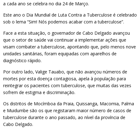
a cada ano se celebra no dia 24 de Março.
Este ano o Dia Mundial de Luta Contra a Tuberculose é celebrado
sob o lema “Sim! Nós podemos acabar com a tuberculose”.
Face a esta situação, o governador de Cabo Delgado avançou
que o setor de saúde vai continuar a implementar ações que
visam combater a tuberculose, apontando que, pelo menos nove
unidades sanitárias, foram equipadas com aparelhos de
diagnóstico rápido.
Por outro lado, Valige Tauabo, que não avançou números de
mortes por esta doença contagiosa, apela à população para
reintegrar os pacientes com tuberculose, que muitas das vezes
sofrem de estigma e discriminação.
Os distritos de Mocímboa da Praia, Quissanga, Macomia, Palma
e Muidumbe são os que registaram maior número de casos de
tuberculose durante o ano passado, ao nível da província de
Cabo Delgado.