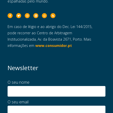
espalhadas pelo mundo.
Em caso de litigio e ao abrigo do Dec. Lei 144/2015,
pode recorrer ao Centro de Arbitragem
Institucionalizada, Av. da Boavista 2671, Porto. Mais
informações em
www.consumidor.pt
Newsletter
O seu nome
O seu email