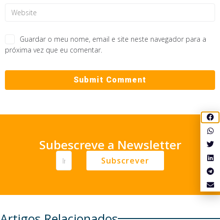
Guardar o meu nome, email e site neste navegador para a
próxima vez que eu comentar.
Subescreve a Newsletter
Subscrever
Artigos Relacionados