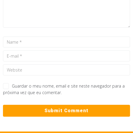
Guardar o meu nome, email e site neste navegador para a
próxima vez que eu comentar.