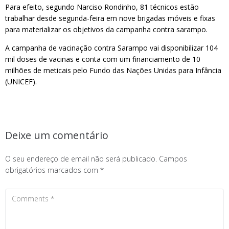
Para efeito, segundo Narciso Rondinho, 81 técnicos estão
trabalhar desde segunda-feira em nove brigadas móveis e fixas
para materializar os objetivos da campanha contra sarampo.
A campanha de vacinação contra Sarampo vai disponibilizar 104
mil doses de vacinas e conta com um financiamento de 10
milhões de meticais pelo Fundo das Nações Unidas para Infância
(UNICEF).
Deixe um comentário
O seu endereço de email não será publicado.
Campos
obrigatórios marcados com
*