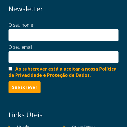
Newsletter
O seu nome
O seu email
Ao subscrever está a aceitar a nossa Política
de Privacidade e Proteção de Dados.
Links Úteis
Mundo
Quem Somos