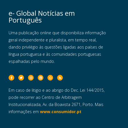
e- Global Notícias em
Português
Uma publicação online que disponibiliza informação
geral independente e pluralista, em tempo real,
dando privilégio às questões ligadas aos países de
língua portuguesa e às comunidades portuguesas
espalhadas pelo mundo.
Em caso de litigio e ao abrigo do Dec. Lei 144/2015,
pode recorrer ao Centro de Arbitragem
Institucionalizada, Av. da Boavista 2671, Porto. Mais
informações em
www.consumidor.pt