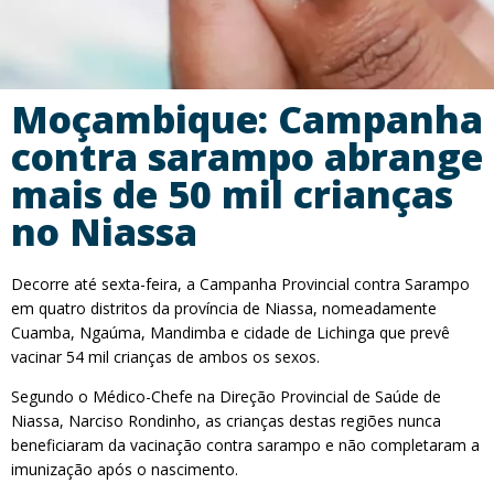
Moçambique: Campanha
contra sarampo abrange
mais de 50 mil crianças
no Niassa
Decorre até sexta-feira, a Campanha Provincial contra Sarampo
em quatro distritos da província de Niassa, nomeadamente
Cuamba, Ngaúma, Mandimba e cidade de Lichinga que prevê
vacinar 54 mil crianças de ambos os sexos.
Segundo o Médico-Chefe na Direção Provincial de Saúde de
Niassa, Narciso Rondinho, as crianças destas regiões nunca
beneficiaram da vacinação contra sarampo e não completaram a
imunização após o nascimento.