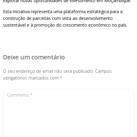
explorar novas oportunidades de investimento em Moçambique.
Esta iniciativa representa uma plataforma estratégica para a
construção de parcerias com vista ao desenvolvimento
sustentável e à promoção do crescimento económico no país.
Deixe um comentário
O seu endereço de email não será publicado.
Campos
obrigatórios marcados com
*