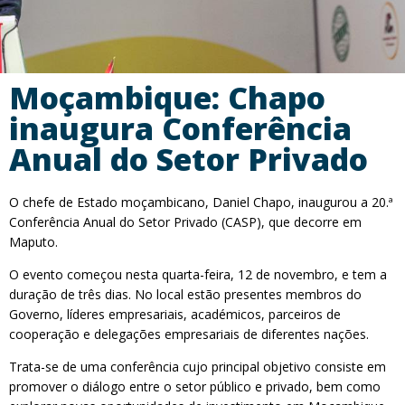
Moçambique: Chapo
inaugura Conferência
Anual do Setor Privado
O chefe de Estado moçambicano, Daniel Chapo, inaugurou a 20.ª
Conferência Anual do Setor Privado (CASP), que decorre em
Maputo.
O evento começou nesta quarta-feira, 12 de novembro, e tem a
duração de três dias. No local estão presentes membros do
Governo, líderes empresariais, académicos, parceiros de
cooperação e delegações empresariais de diferentes nações.
Trata-se de uma conferência cujo principal objetivo consiste em
promover o diálogo entre o setor público e privado, bem como