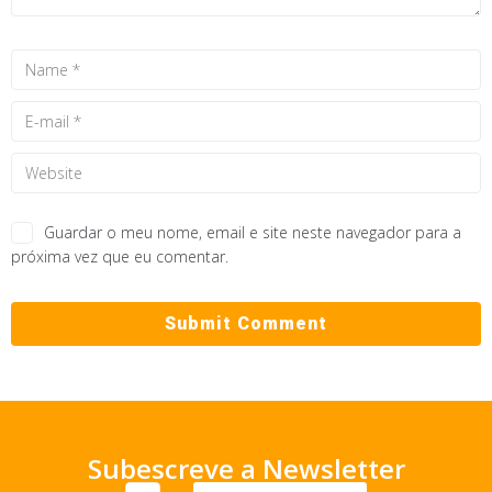
Guardar o meu nome, email e site neste navegador para a
próxima vez que eu comentar.
Subescreve a Newsletter