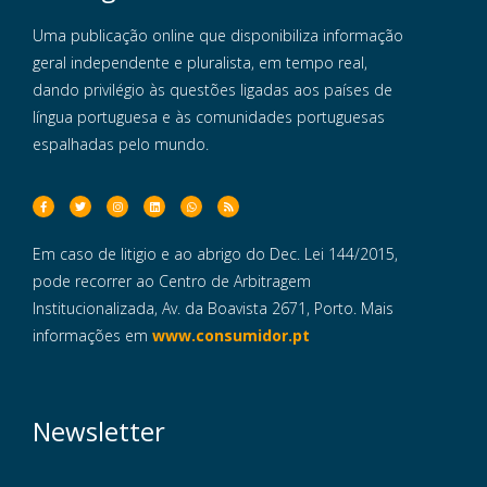
Uma publicação online que disponibiliza informação
geral independente e pluralista, em tempo real,
dando privilégio às questões ligadas aos países de
língua portuguesa e às comunidades portuguesas
espalhadas pelo mundo.
Em caso de litigio e ao abrigo do Dec. Lei 144/2015,
pode recorrer ao Centro de Arbitragem
Institucionalizada, Av. da Boavista 2671, Porto. Mais
informações em
www.consumidor.pt
Newsletter