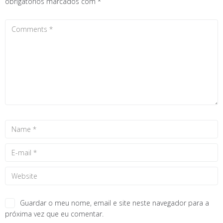
obrigatórios marcados com
*
Guardar o meu nome, email e site neste navegador para a
próxima vez que eu comentar.