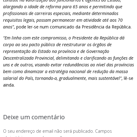
alargando a idade de reforma para 65 anos e permitindo que
profissionais de carreiras especiais, mediante determinados
requisitos legais, possam permanecer em atividade até aos 70
anos”
, pode ler-se num comunicado da Presidência da República.
“Em linha com este compromisso, o Presidente da República dá
corpo ao seu pacto público de reestruturar os órgãos de
representação do Estado na província e de Governação
Descentralizada Provincial, delimitando e clarificando as funções de
uns e de outros, visando evitar redundâncias ao nível das províncias
bem como dinamizar a estratégia nacional de redução da massa
salarial do País, tornando-a, gradualmente, mais sustentável”
, lê-se
ainda.
Deixe um comentário
O seu endereço de email não será publicado.
Campos