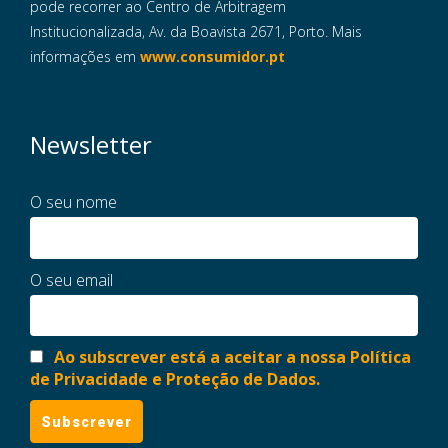
pode recorrer ao Centro de Arbitragem
Institucionalizada, Av. da Boavista 2671, Porto. Mais
informações em
www.consumidor.pt
Newsletter
O seu nome
O seu email
Ao subscrever está a aceitar a nossa Política
de Privacidade e Proteção de Dados.