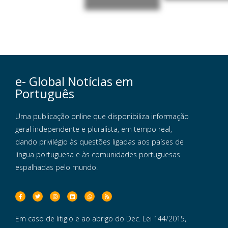
e- Global Notícias em
Português
Uma publicação online que disponibiliza informação
geral independente e pluralista, em tempo real,
dando privilégio às questões ligadas aos países de
língua portuguesa e às comunidades portuguesas
espalhadas pelo mundo.
Em caso de litigio e ao abrigo do Dec. Lei 144/2015,