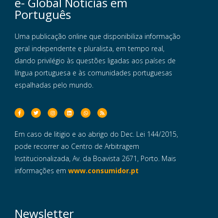
e- Global Notícias em
Português
Uma publicação online que disponibiliza informação
geral independente e pluralista, em tempo real,
dando privilégio às questões ligadas aos países de
língua portuguesa e às comunidades portuguesas
espalhadas pelo mundo.
Em caso de litigio e ao abrigo do Dec. Lei 144/2015,
pode recorrer ao Centro de Arbitragem
Institucionalizada, Av. da Boavista 2671, Porto. Mais
informações em
www.consumidor.pt
Newsletter