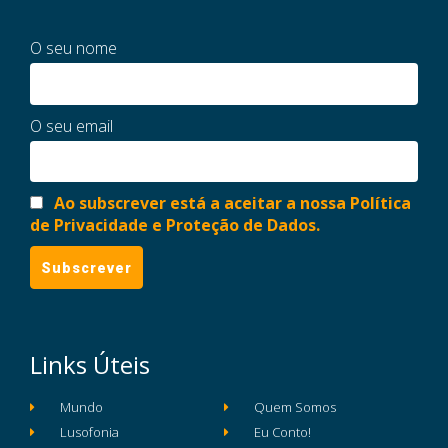
O seu nome
O seu email
Ao subscrever está a aceitar a nossa Política
de Privacidade e Proteção de Dados.
Links Úteis
Mundo
Quem Somos
Lusofonia
Eu Conto!