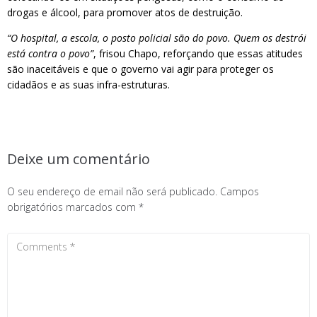
drogas e álcool, para promover atos de destruição.
“O hospital, a escola, o posto policial são do povo. Quem os destrói
está contra o povo”
, frisou Chapo, reforçando que essas atitudes
são inaceitáveis e que o governo vai agir para proteger os
cidadãos e as suas infra-estruturas.
Deixe um comentário
O seu endereço de email não será publicado.
Campos
obrigatórios marcados com
*