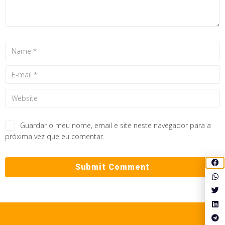
Guardar o meu nome, email e site neste navegador para a
próxima vez que eu comentar.