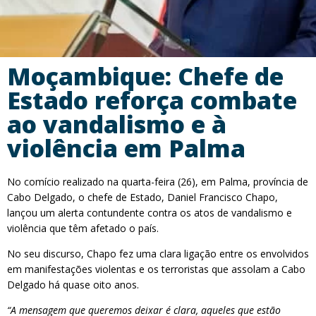
Moçambique: Chefe de
Estado reforça combate
ao vandalismo e à
violência em Palma
No comício realizado na quarta-feira (26), em Palma, província de
Cabo Delgado, o chefe de Estado, Daniel Francisco Chapo,
lançou um alerta contundente contra os atos de vandalismo e
violência que têm afetado o país.
No seu discurso, Chapo fez uma clara ligação entre os envolvidos
em manifestações violentas e os terroristas que assolam a Cabo
Delgado há quase oito anos.
“A mensagem que queremos deixar é clara, aqueles que estão