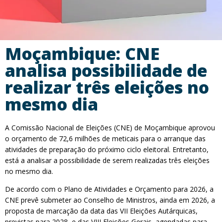
Moçambique: CNE
analisa possibilidade de
realizar três eleições no
mesmo dia
A Comissão Nacional de Eleições (CNE) de Moçambique aprovou
o orçamento de 72,6 milhões de meticais para o arranque das
atividades de preparação do próximo ciclo eleitoral. Entretanto,
está a analisar a possibilidade de serem realizadas três eleições
no mesmo dia.
De acordo com o Plano de Atividades e Orçamento para 2026, a
CNE prevê submeter ao Conselho de Ministros, ainda em 2026, a
proposta de marcação da data das VII Eleições Autárquicas,
previstas para 2028, e das VIII Eleições Gerais, agendadas para