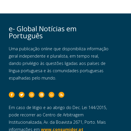
e- Global Notícias em
Português
Uma publicação online que disponibiliza informação
geral independente e pluralista, em tempo real,
dando privilégio às questões ligadas aos países de
língua portuguesa e às comunidades portuguesas
espalhadas pelo mundo.
Em caso de litigio e ao abrigo do Dec. Lei 144/2015,
pode recorrer ao Centro de Arbitragem
Institucionalizada, Av. da Boavista 2671, Porto. Mais
informações em
www.consumidor.pt