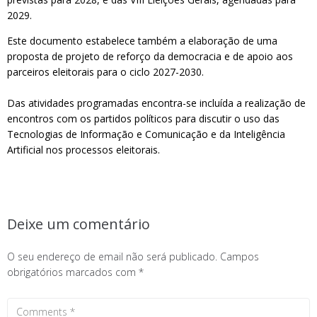
2029.
Este documento estabelece também a elaboração de uma
proposta de projeto de reforço da democracia e de apoio aos
parceiros eleitorais para o ciclo 2027-2030.
Das atividades programadas encontra-se incluída a realização de
encontros com os partidos políticos para discutir o uso das
Tecnologias de Informação e Comunicação e da Inteligência
Artificial nos processos eleitorais.
Deixe um comentário
O seu endereço de email não será publicado.
Campos
obrigatórios marcados com
*