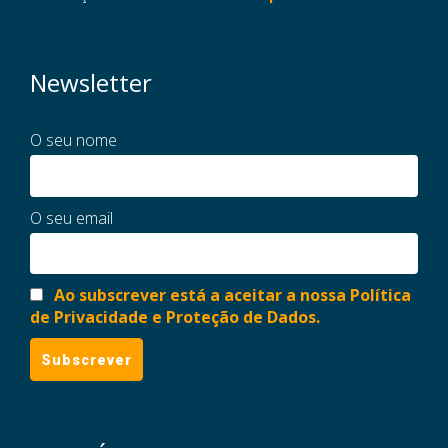
Newsletter
O seu nome
O seu email
Ao subscrever está a aceitar a nossa Política
de Privacidade e Proteção de Dados.