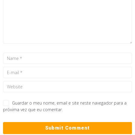
Guardar o meu nome, email e site neste navegador para a
próxima vez que eu comentar.