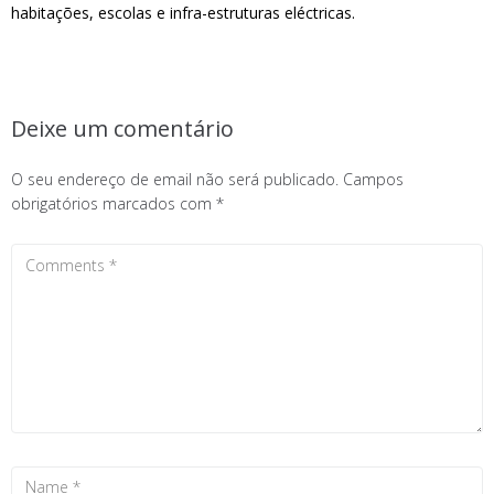
habitações, escolas e infra-estruturas eléctricas.
Deixe um comentário
O seu endereço de email não será publicado.
Campos
obrigatórios marcados com
*