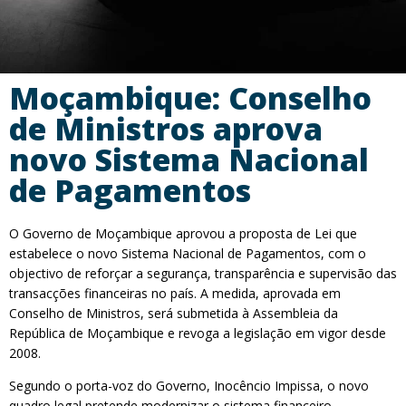
Moçambique: Conselho
de Ministros aprova
novo Sistema Nacional
de Pagamentos
O Governo de Moçambique aprovou a proposta de Lei que
estabelece o novo Sistema Nacional de Pagamentos, com o
objectivo de reforçar a segurança, transparência e supervisão das
transacções financeiras no país. A medida, aprovada em
Conselho de Ministros, será submetida à Assembleia da
República de Moçambique e revoga a legislação em vigor desde
2008.
Segundo o porta-voz do Governo, Inocêncio Impissa, o novo
quadro legal pretende modernizar o sistema financeiro,