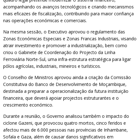
acompanhando os avanços tecnológicos e criando mecanismos
mais eficazes de fiscalização, contribuindo para maior confiança
nas operações económicas e comerciais.
Na mesma sessão, o Executivo aprovou o regulamento das
Zonas Económicas Especiais e Zonas Francas Industriais, visando
atrair investimento e promover a industrialização, bem como
criou o Gabinete de Coordenação do Projecto da Linha
Ferroviária Norte-Sul, uma infra-estrutura estratégica para ligar
pólos agrícolas, industriais, mineiros e turísticos.
O Conselho de Ministros aprovou ainda a criação da Comissão
Constitutiva do Banco de Desenvolvimento de Moçambique,
destinada a preparar a operacionalização da futura instituição
financeira, que deverá apoiar projectos estruturantes e o
crescimento económico.
Durante a reunião, o Governo analisou também o impacto do
ciclone Gazeni, que provocou quatro mortos, cinco feridos e
afectou mais de 6.000 pessoas nas províncias de Inhambane,
Sofala e Gaza, além de causar danos significativos em