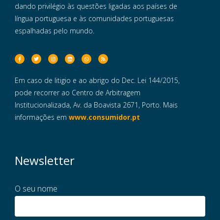
dando privilégio às questões ligadas aos países de
língua portuguesa e às comunidades portuguesas
espalhadas pelo mundo.
Em caso de litigio e ao abrigo do Dec. Lei 144/2015,
pode recorrer ao Centro de Arbitragem
Institucionalizada, Av. da Boavista 2671, Porto. Mais
informações em
www.consumidor.pt
Newsletter
O seu nome