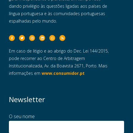
dando privilégio às questões ligadas aos países de
língua portuguesa e às comunidades portuguesas
espalhadas pelo mundo.
Em caso de litigio e ao abrigo do Dec. Lei 144/2015,
pode recorrer ao Centro de Arbitragem
Institucionalizada, Av. da Boavista 2671, Porto. Mais
informações em
www.consumidor.pt
Newsletter
O seu nome