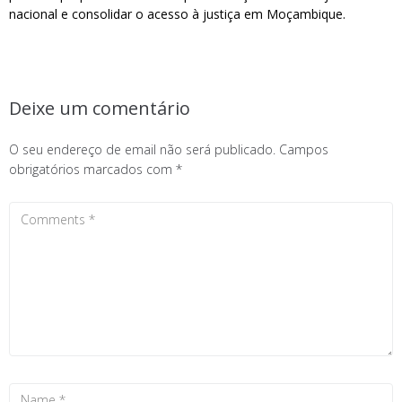
nacional e consolidar o acesso à justiça em Moçambique.
Deixe um comentário
O seu endereço de email não será publicado.
Campos
obrigatórios marcados com
*