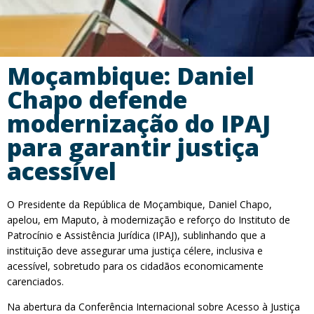
Moçambique: Daniel
Chapo defende
modernização do IPAJ
para garantir justiça
acessível
O Presidente da República de Moçambique, Daniel Chapo,
apelou, em Maputo, à modernização e reforço do Instituto de
Patrocínio e Assistência Jurídica (IPAJ), sublinhando que a
instituição deve assegurar uma justiça célere, inclusiva e
acessível, sobretudo para os cidadãos economicamente
carenciados.
Na abertura da Conferência Internacional sobre Acesso à Justiça