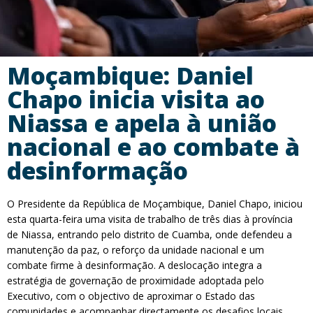
Moçambique: Daniel
Chapo inicia visita ao
Niassa e apela à união
nacional e ao combate à
desinformação
O Presidente da República de Moçambique, Daniel Chapo, iniciou
esta quarta-feira uma visita de trabalho de três dias à província
de Niassa, entrando pelo distrito de Cuamba, onde defendeu a
manutenção da paz, o reforço da unidade nacional e um
combate firme à desinformação. A deslocação integra a
estratégia de governação de proximidade adoptada pelo
Executivo, com o objectivo de aproximar o Estado das
comunidades e acompanhar directamente os desafios locais.