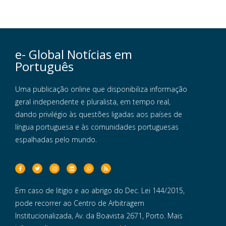
e- Global Notícias em
Português
Uma publicação online que disponibiliza informação
geral independente e pluralista, em tempo real,
dando privilégio às questões ligadas aos países de
língua portuguesa e às comunidades portuguesas
espalhadas pelo mundo.
Em caso de litigio e ao abrigo do Dec. Lei 144/2015,
pode recorrer ao Centro de Arbitragem
Institucionalizada, Av. da Boavista 2671, Porto. Mais