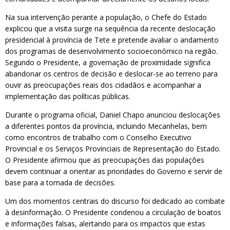
Na sua intervenção perante a população, o Chefe do Estado
explicou que a visita surge na sequência da recente deslocação
presidencial à província de Tete e pretende avaliar o andamento
dos programas de desenvolvimento socioeconómico na região.
Segundo o Presidente, a governação de proximidade significa
abandonar os centros de decisão e deslocar-se ao terreno para
ouvir as preocupações reais dos cidadãos e acompanhar a
implementação das políticas públicas.
Durante o programa oficial, Daniel Chapo anunciou deslocações
a diferentes pontos da província, incluindo Mecanhelas, bem
como encontros de trabalho com o Conselho Executivo
Provincial e os Serviços Provinciais de Representação do Estado.
O Presidente afirmou que as preocupações das populações
devem continuar a orientar as prioridades do Governo e servir de
base para a tomada de decisões.
Um dos momentos centrais do discurso foi dedicado ao combate
à desinformação. O Presidente condenou a circulação de boatos
e informações falsas, alertando para os impactos que estas