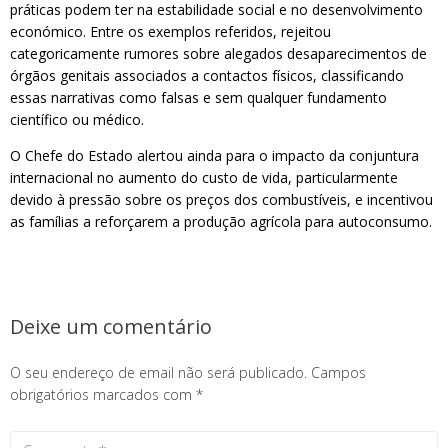
práticas podem ter na estabilidade social e no desenvolvimento
económico. Entre os exemplos referidos, rejeitou
categoricamente rumores sobre alegados desaparecimentos de
órgãos genitais associados a contactos físicos, classificando
essas narrativas como falsas e sem qualquer fundamento
científico ou médico.
O Chefe do Estado alertou ainda para o impacto da conjuntura
internacional no aumento do custo de vida, particularmente
devido à pressão sobre os preços dos combustíveis, e incentivou
as famílias a reforçarem a produção agrícola para autoconsumo.
Deixe um comentário
O seu endereço de email não será publicado.
Campos
obrigatórios marcados com
*