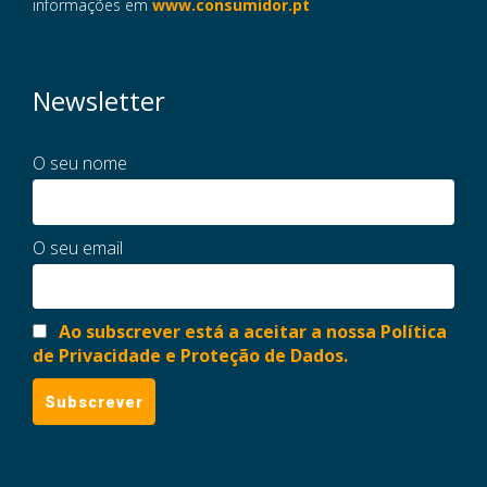
informações em
www.consumidor.pt
Newsletter
O seu nome
O seu email
Ao subscrever está a aceitar a nossa Política
de Privacidade e Proteção de Dados.