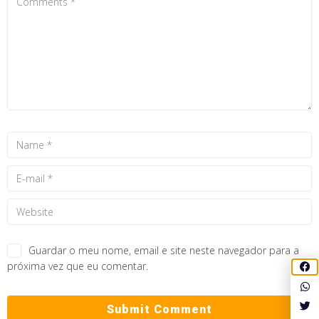
Guardar o meu nome, email e site neste navegador para a
próxima vez que eu comentar.