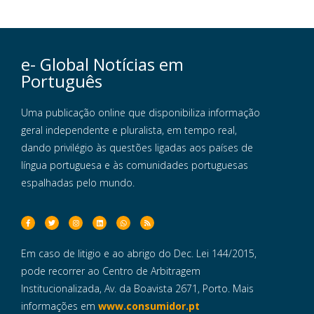
e- Global Notícias em
Português
Uma publicação online que disponibiliza informação
geral independente e pluralista, em tempo real,
dando privilégio às questões ligadas aos países de
língua portuguesa e às comunidades portuguesas
espalhadas pelo mundo.
Em caso de litigio e ao abrigo do Dec. Lei 144/2015,
pode recorrer ao Centro de Arbitragem
Institucionalizada, Av. da Boavista 2671, Porto. Mais
informações em
www.consumidor.pt