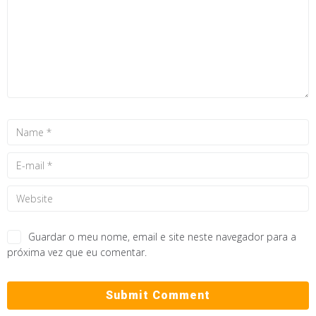
Guardar o meu nome, email e site neste navegador para a
próxima vez que eu comentar.