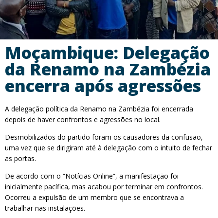
Moçambique: Delegação
da Renamo na Zambézia
encerra após agressões
A delegação política da Renamo na Zambézia foi encerrada
depois de haver confrontos e agressões no local.
Desmobilizados do partido foram os causadores da confusão,
uma vez que se dirigiram até à delegação com o intuito de fechar
as portas.
De acordo com o “Notícias Online”, a manifestação foi
inicialmente pacífica, mas acabou por terminar em confrontos.
Ocorreu a expulsão de um membro que se encontrava a
trabalhar nas instalações.