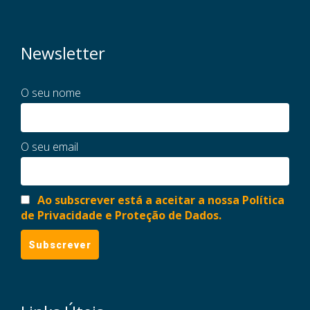
Newsletter
O seu nome
O seu email
Ao subscrever está a aceitar a nossa Política
de Privacidade e Proteção de Dados.