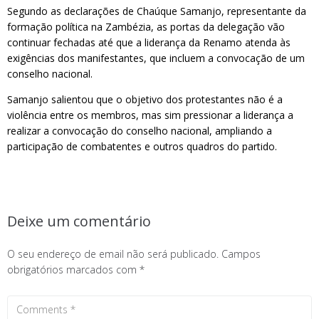
Segundo as declarações de Chaúque Samanjo, representante da
formação política na Zambézia, as portas da delegação vão
continuar fechadas até que a liderança da Renamo atenda às
exigências dos manifestantes, que incluem a convocação de um
conselho nacional.
Samanjo salientou que o objetivo dos protestantes não é a
violência entre os membros, mas sim pressionar a liderança a
realizar a convocação do conselho nacional, ampliando a
participação de combatentes e outros quadros do partido.
Deixe um comentário
O seu endereço de email não será publicado.
Campos
obrigatórios marcados com
*