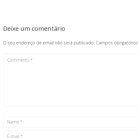
Deixe um comentário
O seu endereço de email não será publicado.
Campos obrigatóri