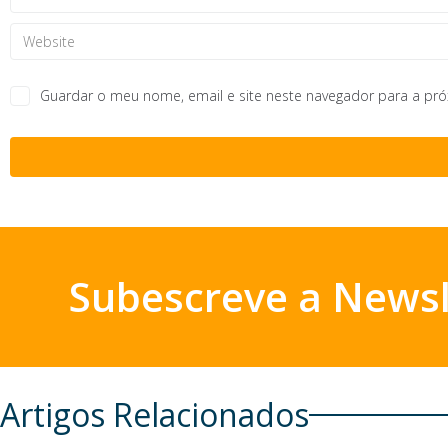
Guardar o meu nome, email e site neste navegador para a pr
Subescreve a Newsl
Artigos Relacionados