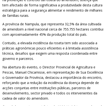
tem afectado de forma significativa a produtividade desta cultura
estratégica para a segurança alimentar e rendimento de milhares
de famílias rurais.
A província de Nampula, que representa 32,5% da área cultivada
de amendoim a nível nacional cerca de 755.755 hectares contribui
com aproximadamente 45% da produção total do país.
Contudo, a elevada incidência da roseta tem sido associada a
práticas agronómicas pouco eficientes e à limitada assistência
técnica, desafios que exigem uma resposta coordenada entre
governo e parceiros.
Na abertura do evento, o Director Provincial de Agricultura e
Pescas, Manuel Chicamisse, em representação de Sua Excelência
o Governador da Província, destacou a importância do encontro,
reforçando que a redução da incidência da doença depende de
acções conjuntas entre instituições públicas, parceiros de
desenvolvimento, sector privado e todos os intervenientes da
cadeia de valor do amendoim.