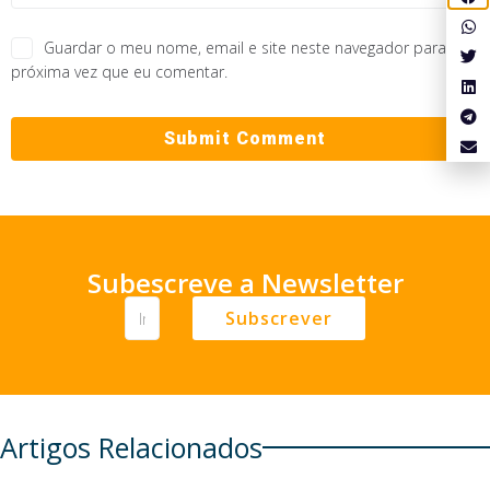
Guardar o meu nome, email e site neste navegador para a
próxima vez que eu comentar.
Subescreve a Newsletter
Subscrever
Artigos Relacionados