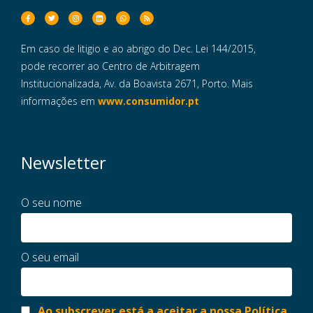
Em caso de litigio e ao abrigo do Dec. Lei 144/2015,
pode recorrer ao Centro de Arbitragem
Institucionalizada, Av. da Boavista 2671, Porto. Mais
informações em
www.consumidor.pt
Newsletter
O seu nome
O seu email
Ao subscrever está a aceitar a nossa Política