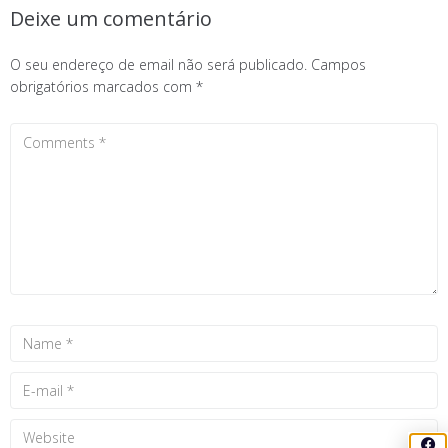
Deixe um comentário
O seu endereço de email não será publicado.
Campos
obrigatórios marcados com
*