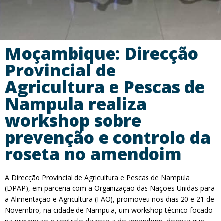
Moçambique: Direcção
Provincial de
Agricultura e Pescas de
Nampula realiza
workshop sobre
prevenção e controlo da
roseta no amendoim
A Direcção Provincial de Agricultura e Pescas de Nampula
(DPAP), em parceria com a Organização das Nações Unidas para
a Alimentação e Agricultura (FAO), promoveu nos dias 20 e 21 de
Novembro, na cidade de Nampula, um workshop técnico focado
na prevenção e controlo da roseta do amendoim, doença que