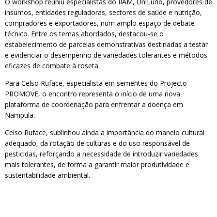
O workshop reuniu especialistas do IIAM, UniLúrio, provedores de
insumos, entidades reguladoras, sectores de saúde e nutrição,
compradores e exportadores, num amplo espaço de debate
técnico. Entre os temas abordados, destacou-se o
estabelecimento de parcelas demonstrativas destinadas a testar
e evidenciar o desempenho de variedades tolerantes e métodos
eficazes de combate à roseta.
Para Celso Ruface, especialista em sementes do Projecto
PROMOVE, o encontro representa o início de uma nova
plataforma de coordenação para enfrentar a doença em
Nampula.
Celso Ruface, sublinhou ainda a importância do maneio cultural
adequado, da rotação de culturas e do uso responsável de
pesticidas, reforçando a necessidade de introduzir variedades
mais tolerantes, de forma a garantir maior produtividade e
sustentabilidade ambiental.