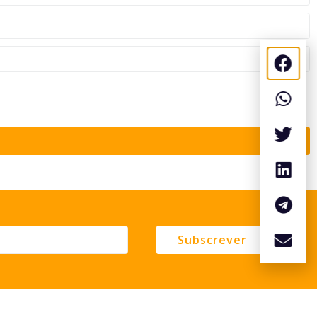
Subscrever