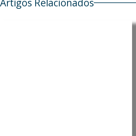
Artigos Relacionados