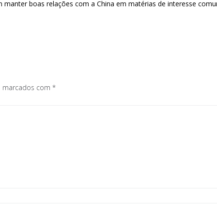
 manter boas relações com a China em matérias de interesse comu
os marcados com
*