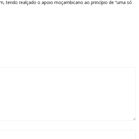
m, tendo realçado o apoio moçambicano ao princípio de “uma só