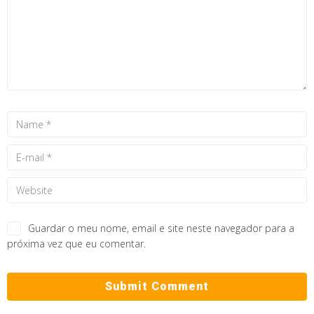
Guardar o meu nome, email e site neste navegador para a
próxima vez que eu comentar.