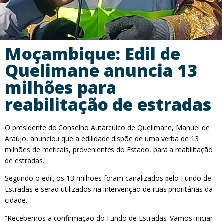
Moçambique: Edil de
Quelimane anuncia 13
milhões para
reabilitação de estradas
O presidente do Conselho Autárquico de Quelimane, Manuel de
Araújo, anunciou que a edilidade dispõe de uma verba de 13
milhões de meticais, provenientes do Estado, para a reabilitação
de estradas.
Segundo o edil, os 13 milhões foram canalizados pelo Fundo de
Estradas e serão utilizados na intervenção de ruas prioritárias da
cidade.
“Recebemos a confirmação do Fundo de Estradas. Vamos iniciar