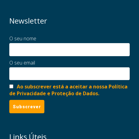
Newsletter
O seu nome
O seu email
Ao subscrever está a aceitar a nossa Política
de Privacidade e Proteção de Dados.
Links Úteis