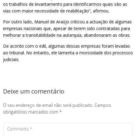
os trabalhos de levantamento para identificarmos quais são as
vias com maior necessidade de reabilitação”, afirmou.
Por outro lado, Manuel de Araújo criticou a actuação de algumas
empresas nacionais que, apesar de terem sido contratadas para
melhorar a transitabilidade na autarquia, abandonaram as obras.
De acordo com o edil, algumas dessas empresas foram levadas
ao tribunal. No entanto, ele lamenta a morosidade dos processos
judiciais.
Deixe um comentário
O seu endereço de email não será publicado.
Campos
obrigatórios marcados com
*