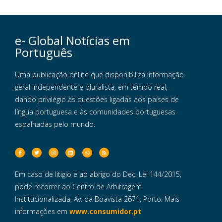
e- Global Notícias em
Português
Uma publicação online que disponibiliza informação
geral independente e pluralista, em tempo real,
dando privilégio às questões ligadas aos países de
língua portuguesa e às comunidades portuguesas
espalhadas pelo mundo.
Em caso de litigio e ao abrigo do Dec. Lei 144/2015,
pode recorrer ao Centro de Arbitragem
Institucionalizada, Av. da Boavista 2671, Porto. Mais
informações em
www.consumidor.pt