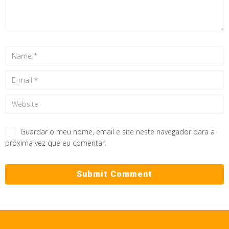
Guardar o meu nome, email e site neste navegador para a
próxima vez que eu comentar.