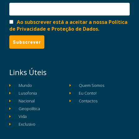
Ao subscrever está a aceitar a nossa Política
de Privacidade e Proteção de Dados.
Links Úteis
Mundo
Quem Somos
Lusofonia
Eu Conto!
Nacional
Contactos
Geopolítica
Vida
Exclusivo