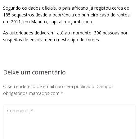
Segundo os dados oficiais, o país africano já registou cerca de
185 sequestros desde a ocorrência do primeiro caso de raptos,
em 2011, em Maputo, capital moçambicana.
As autoridades detiveram, até ao momento, 300 pessoas por
suspeitas de envolvimento neste tipo de crimes.
Deixe um comentário
O seu endereço de email não será publicado.
Campos
obrigatórios marcados com
*