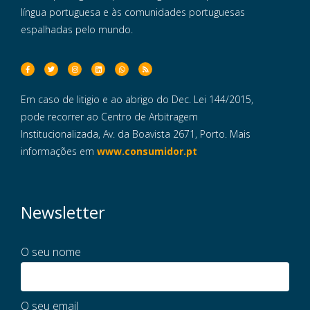
língua portuguesa e às comunidades portuguesas
espalhadas pelo mundo.
Em caso de litigio e ao abrigo do Dec. Lei 144/2015,
pode recorrer ao Centro de Arbitragem
Institucionalizada, Av. da Boavista 2671, Porto. Mais
informações em
www.consumidor.pt
Newsletter
O seu nome
O seu email