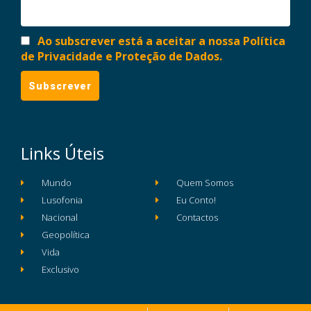
Ao subscrever está a aceitar a nossa Política
de Privacidade e Proteção de Dados.
Links Úteis
Mundo
Quem Somos
Lusofonia
Eu Conto!
Nacional
Contactos
Geopolítica
Vida
Exclusivo