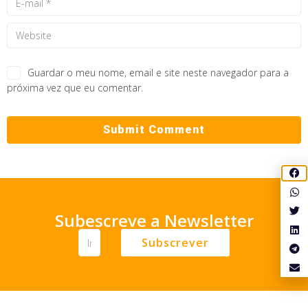
Guardar o meu nome, email e site neste navegador para a
próxima vez que eu comentar.
Subescreve a Newsletter
Subscrever