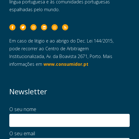
língua portuguesa e às comunidades portuguesas
espalhadas pelo mundo.
Em caso de litigio e ao abrigo do Dec. Lei 144/2015,
pode recorrer ao Centro de Arbitragem
Institucionalizada, Av. da Boavista 2671, Porto. Mais
informações em
www.consumidor.pt
Newsletter
O seu nome
O seu email