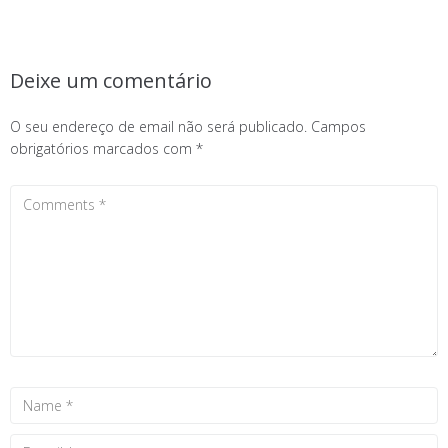
Deixe um comentário
O seu endereço de email não será publicado.
Campos
obrigatórios marcados com
*