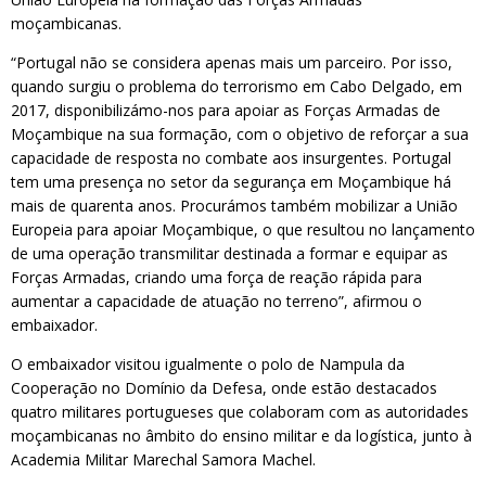
moçambicanas.
“Portugal não se considera apenas mais um parceiro. Por isso,
quando surgiu o problema do terrorismo em Cabo Delgado, em
2017, disponibilizámo-nos para apoiar as Forças Armadas de
Moçambique na sua formação, com o objetivo de reforçar a sua
capacidade de resposta no combate aos insurgentes. Portugal
tem uma presença no setor da segurança em Moçambique há
mais de quarenta anos. Procurámos também mobilizar a União
Europeia para apoiar Moçambique, o que resultou no lançamento
de uma operação transmilitar destinada a formar e equipar as
Forças Armadas, criando uma força de reação rápida para
aumentar a capacidade de atuação no terreno”, afirmou o
embaixador.
O embaixador visitou igualmente o polo de Nampula da
Cooperação no Domínio da Defesa, onde estão destacados
quatro militares portugueses que colaboram com as autoridades
moçambicanas no âmbito do ensino militar e da logística, junto à
Academia Militar Marechal Samora Machel.