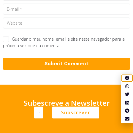
Guardar o meu nome, email e site neste navegador para a
próxima vez que eu comentar.
Subescreve a Newsletter
Subscrever