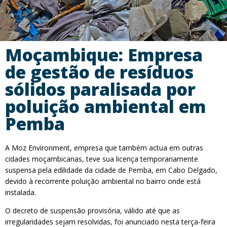
Moçambique: Empresa
de gestão de resíduos
sólidos paralisada por
poluição ambiental em
Pemba
A Moz Environment, empresa que também actua em outras
cidades moçambicanas, teve sua licença temporariamente
suspensa pela edilidade da cidade de Pemba, em Cabo Delgado,
devido à recorrente poluição ambiental no bairro onde está
instalada.
O decreto de suspensão provisória, válido até que as
irregularidades sejam resolvidas, foi anunciado nesta terça-feira