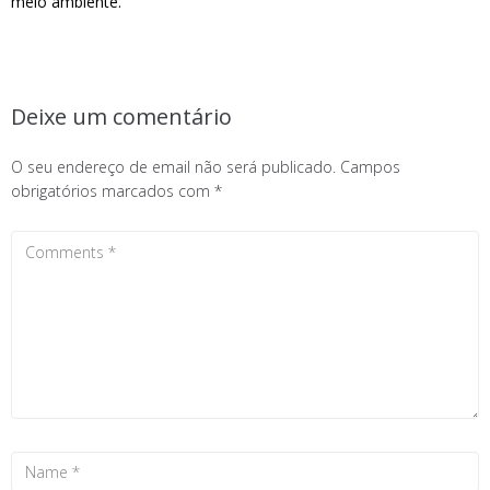
meio ambiente.
Deixe um comentário
O seu endereço de email não será publicado.
Campos
obrigatórios marcados com
*