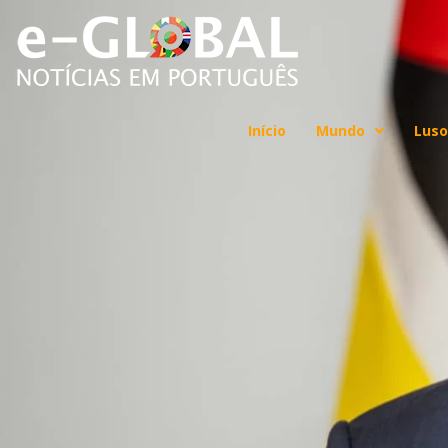
Início
Mundo
Luso