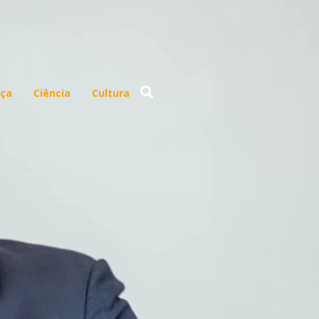
ça
Ciência
Cultura