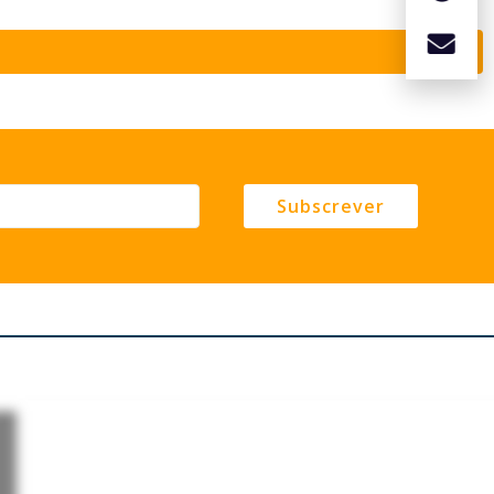
Subscrever