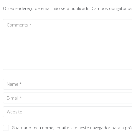
O seu endereço de email não será publicado.
Campos obrigatóri
Guardar o meu nome, email e site neste navegador para a pr