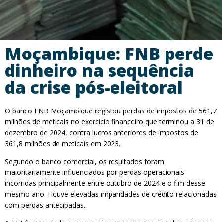
Moçambique: FNB perde
dinheiro na sequência
da crise pós-eleitoral
O banco FNB Moçambique registou perdas de impostos de 561,7
milhões de meticais no exercício financeiro que terminou a 31 de
dezembro de 2024, contra lucros anteriores de impostos de
361,8 milhões de meticais em 2023.
Segundo o banco comercial, os resultados foram
maioritariamente influenciados por perdas operacionais
incorridas principalmente entre outubro de 2024 e o fim desse
mesmo ano. Houve elevadas imparidades de crédito relacionadas
com perdas antecipadas.