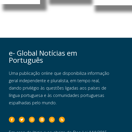
e- Global Notícias em
Português
Uma publicação online que disponibiliza informação
geral independente e pluralista, em tempo real,
dando privilégio às questões ligadas aos países de
língua portuguesa e às comunidades portuguesas
espalhadas pelo mundo.