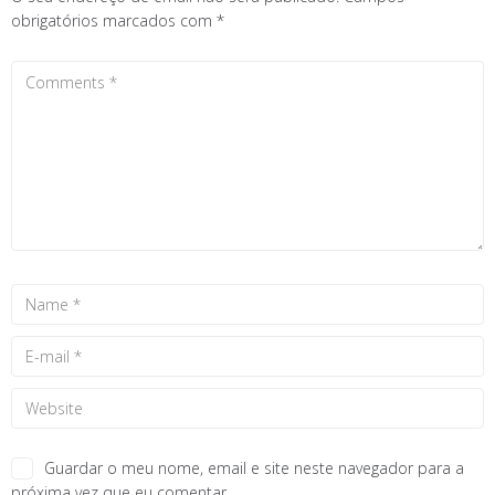
obrigatórios marcados com
*
Guardar o meu nome, email e site neste navegador para a
próxima vez que eu comentar.