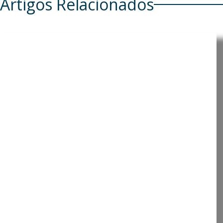
Artigos Relacionados