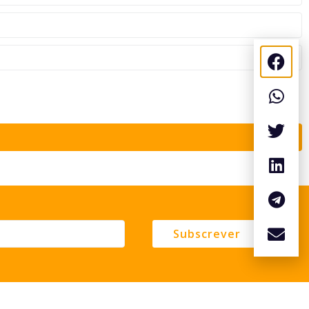
Subscrever