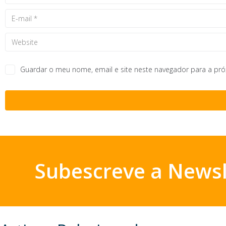
Guardar o meu nome, email e site neste navegador para a pr
Subescreve a Newsl