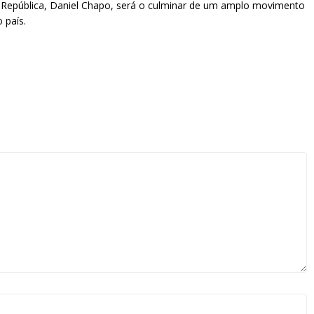
da República, Daniel Chapo, será o culminar de um amplo movimento
 país.