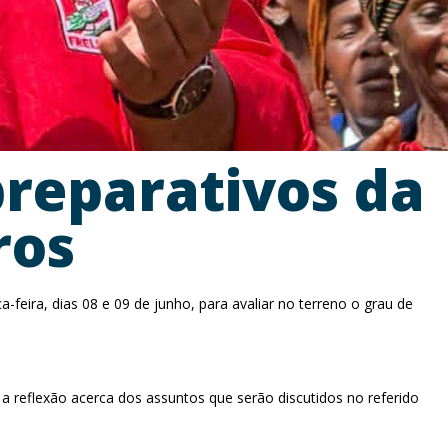
reparativos da
ros
a-feira, dias 08 e 09 de junho, para avaliar no terreno o grau de
 reflexão acerca dos assuntos que serão discutidos no referido