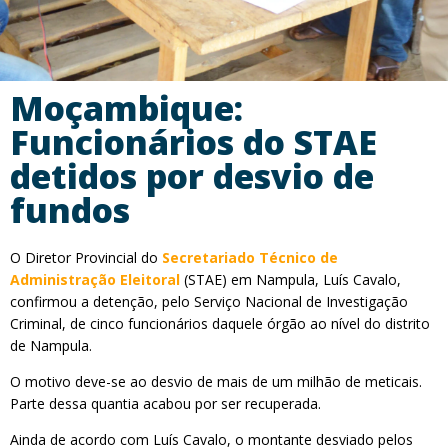
Moçambique:
Funcionários do STAE
detidos por desvio de
fundos
O Diretor Provincial do
Secretariado Técnico de
Administração Eleitoral
(STAE) em Nampula, Luís Cavalo,
confirmou a detenção, pelo Serviço Nacional de Investigação
Criminal, de cinco funcionários daquele órgão ao nível do distrito
de Nampula.
O motivo deve-se ao desvio de mais de um milhão de meticais.
Parte dessa quantia acabou por ser recuperada.
Ainda de acordo com Luís Cavalo, o montante desviado pelos