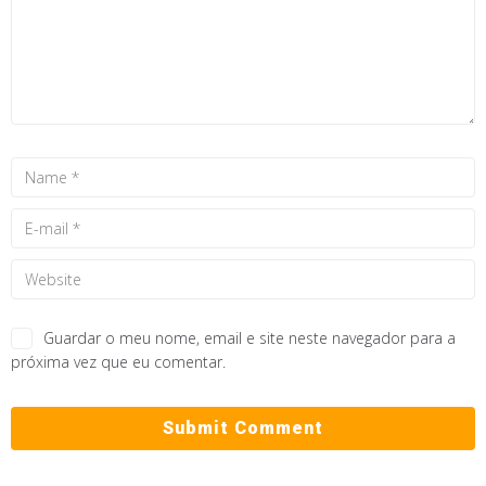
Guardar o meu nome, email e site neste navegador para a
próxima vez que eu comentar.