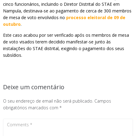
cinco funcionários, incluindo o Diretor Distrital do STAE em
Nampula, destinava-se ao pagamento de cerca de 300 membros
de mesa de voto envolvidos no
processo eleitoral de 09 de
outubro
.
Este caso acabou por ser verificado após os membros de mesa
de voto visados terem decidido manifestar-se junto às
instalações do STAE distrital, exigindo o pagamento dos seus
subsídios.
Deixe um comentário
O seu endereço de email não será publicado.
Campos
obrigatórios marcados com
*