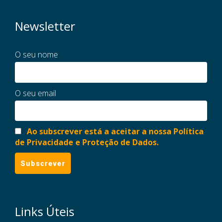
Newsletter
O seu nome
O seu email
Ao subscrever está a aceitar a nossa Política
de Privacidade e Proteção de Dados.
Links Úteis