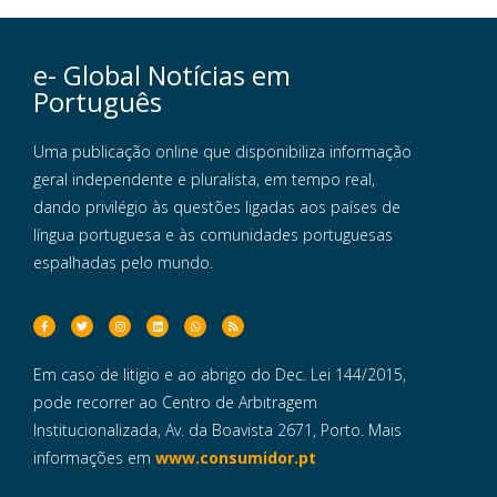
e- Global Notícias em
Português
Uma publicação online que disponibiliza informação
geral independente e pluralista, em tempo real,
dando privilégio às questões ligadas aos países de
língua portuguesa e às comunidades portuguesas
espalhadas pelo mundo.
Em caso de litigio e ao abrigo do Dec. Lei 144/2015,
pode recorrer ao Centro de Arbitragem
Institucionalizada, Av. da Boavista 2671, Porto. Mais
informações em
www.consumidor.pt