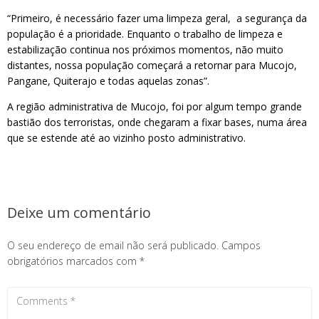
“Primeiro, é necessário fazer uma limpeza geral, a segurança da
população é a prioridade. Enquanto o trabalho de limpeza e
estabilização continua nos próximos momentos, não muito
distantes, nossa população começará a retornar para Mucojo,
Pangane, Quiterajo e todas aquelas zonas”.
A região administrativa de Mucojo, foi por algum tempo grande
bastião dos terroristas, onde chegaram a fixar bases, numa área
que se estende até ao vizinho posto administrativo.
Deixe um comentário
O seu endereço de email não será publicado.
Campos
obrigatórios marcados com
*