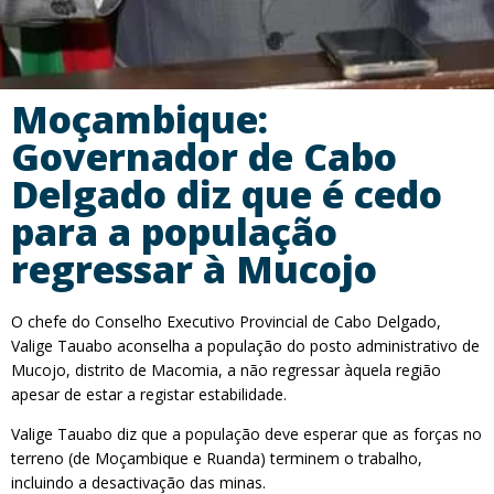
Moçambique:
Governador de Cabo
Delgado diz que é cedo
para a população
regressar à Mucojo
O chefe do Conselho Executivo Provincial de Cabo Delgado,
Valige Tauabo aconselha a população do posto administrativo de
Mucojo, distrito de Macomia, a não regressar àquela região
apesar de estar a registar estabilidade.
Valige Tauabo diz que a população deve esperar que as forças no
terreno (de Moçambique e Ruanda) terminem o trabalho,
incluindo a desactivação das minas.