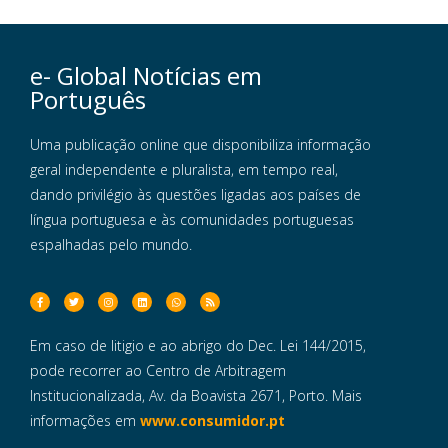
e- Global Notícias em
Português
Uma publicação online que disponibiliza informação
geral independente e pluralista, em tempo real,
dando privilégio às questões ligadas aos países de
língua portuguesa e às comunidades portuguesas
espalhadas pelo mundo.
Em caso de litigio e ao abrigo do Dec. Lei 144/2015,
pode recorrer ao Centro de Arbitragem
Institucionalizada, Av. da Boavista 2671, Porto. Mais
informações em
www.consumidor.pt