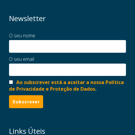
Newsletter
O seu nome
O seu email
Ao subscrever está a aceitar a nossa Política
de Privacidade e Proteção de Dados.
Links Úteis