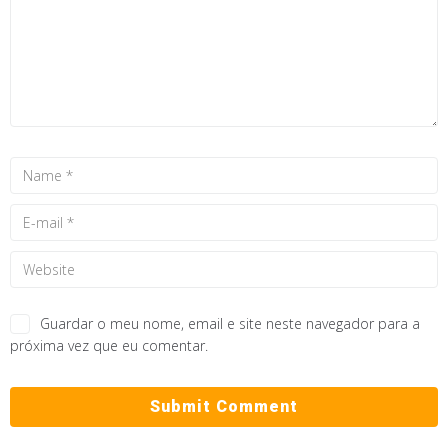
Guardar o meu nome, email e site neste navegador para a
próxima vez que eu comentar.