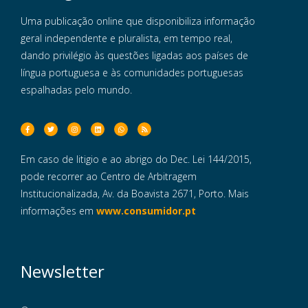
Uma publicação online que disponibiliza informação
geral independente e pluralista, em tempo real,
dando privilégio às questões ligadas aos países de
língua portuguesa e às comunidades portuguesas
espalhadas pelo mundo.
Em caso de litigio e ao abrigo do Dec. Lei 144/2015,
pode recorrer ao Centro de Arbitragem
Institucionalizada, Av. da Boavista 2671, Porto. Mais
informações em
www.consumidor.pt
Newsletter