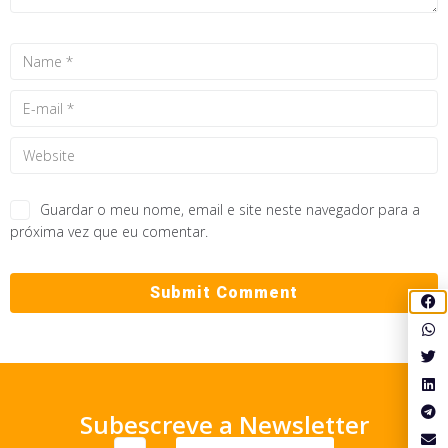
Guardar o meu nome, email e site neste navegador para a
próxima vez que eu comentar.
Subescreve a Newsletter