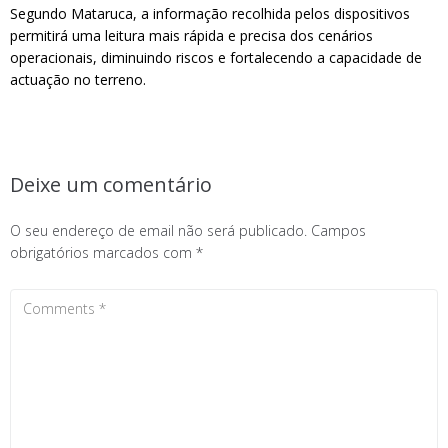
Segundo Mataruca, a informação recolhida pelos dispositivos
permitirá uma leitura mais rápida e precisa dos cenários
operacionais, diminuindo riscos e fortalecendo a capacidade de
actuação no terreno.
Deixe um comentário
O seu endereço de email não será publicado.
Campos
obrigatórios marcados com
*