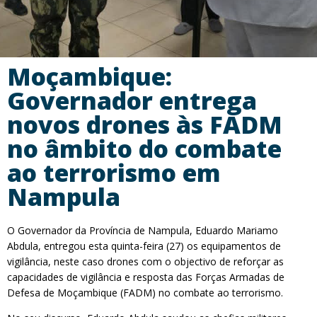
Moçambique:
Governador entrega
novos drones às FADM
no âmbito do combate
ao terrorismo em
Nampula
O Governador da Província de Nampula, Eduardo Mariamo
Abdula, entregou esta quinta-feira (27) os equipamentos de
vigilância, neste caso drones com o objectivo de reforçar as
capacidades de vigilância e resposta das Forças Armadas de
Defesa de Moçambique (FADM) no combate ao terrorismo.