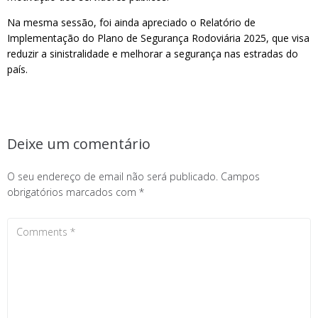
Na mesma sessão, foi ainda apreciado o Relatório de
Implementação do Plano de Segurança Rodoviária 2025, que visa
reduzir a sinistralidade e melhorar a segurança nas estradas do
país.
Deixe um comentário
O seu endereço de email não será publicado.
Campos
obrigatórios marcados com
*