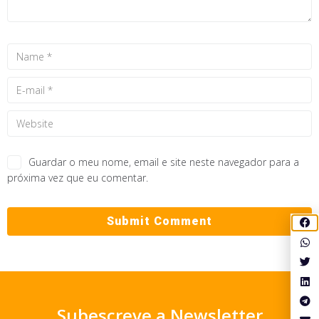
Guardar o meu nome, email e site neste navegador para a
próxima vez que eu comentar.
Subescreve a Newsletter