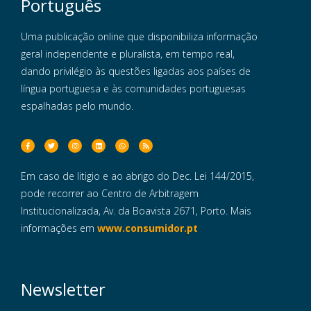
Português
Uma publicação online que disponibiliza informação
geral independente e pluralista, em tempo real,
dando privilégio às questões ligadas aos países de
língua portuguesa e às comunidades portuguesas
espalhadas pelo mundo.
Em caso de litigio e ao abrigo do Dec. Lei 144/2015,
pode recorrer ao Centro de Arbitragem
Institucionalizada, Av. da Boavista 2671, Porto. Mais
informações em
www.consumidor.pt
Newsletter