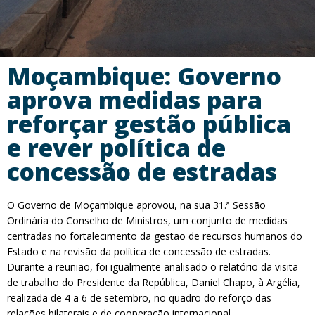
Moçambique: Governo
aprova medidas para
reforçar gestão pública
e rever política de
concessão de estradas
O Governo de Moçambique aprovou, na sua 31.ª Sessão
Ordinária do Conselho de Ministros, um conjunto de medidas
centradas no fortalecimento da gestão de recursos humanos do
Estado e na revisão da política de concessão de estradas.
Durante a reunião, foi igualmente analisado o relatório da visita
de trabalho do Presidente da República, Daniel Chapo, à Argélia,
realizada de 4 a 6 de setembro, no quadro do reforço das
relações bilaterais e de cooperação internacional.