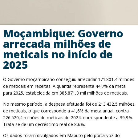
Moçambique: Governo
arrecada milhões de
meticais no início de
2025
O Governo moçambicano conseguiu arrecadar 171.801,4 milhões
de meticais em receitas. A quantia representa 44,7% da meta
para 2025, estabelecida em 385.871,8 mil milhões de meticais.
No mesmo período, a despesa efetuada foi de 213.432,5 milhões
de meticais, o que corresponde a 41,6% da meta anual, contra
226.520,4 milhões de meticais de 2024, correspondente a 39,9%.
Trata-se de um decréscimo real de 8,6%.
Os dados foram divulgados em Maputo pelo porta-voz do