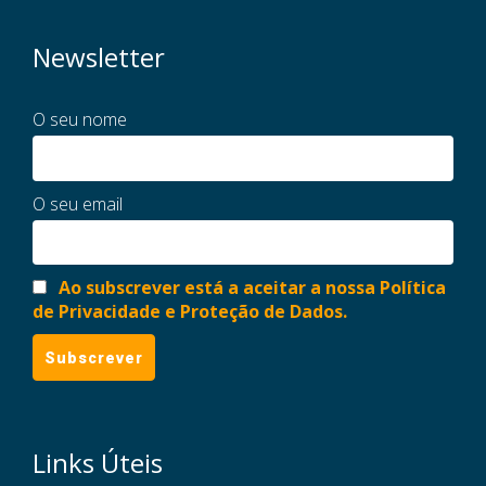
Newsletter
O seu nome
O seu email
Ao subscrever está a aceitar a nossa Política
de Privacidade e Proteção de Dados.
Links Úteis