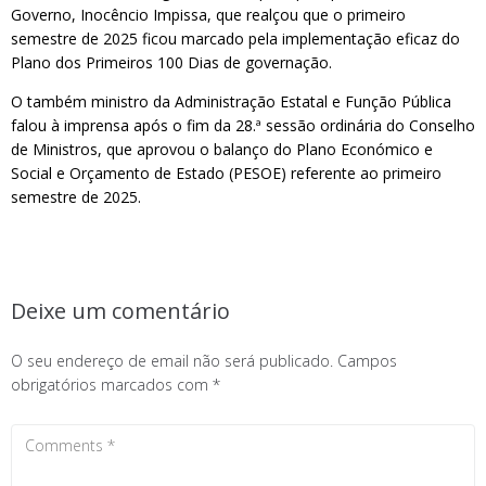
Governo, Inocêncio Impissa, que realçou que o primeiro
semestre de 2025 ficou marcado pela implementação eficaz do
Plano dos Primeiros 100 Dias de governação.
O também ministro da Administração Estatal e Função Pública
falou à imprensa após o fim da 28.ª sessão ordinária do Conselho
de Ministros, que aprovou o balanço do Plano Económico e
Social e Orçamento de Estado (PESOE) referente ao primeiro
semestre de 2025.
Deixe um comentário
O seu endereço de email não será publicado.
Campos
obrigatórios marcados com
*