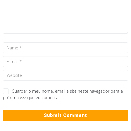
Guardar o meu nome, email e site neste navegador para a
próxima vez que eu comentar.