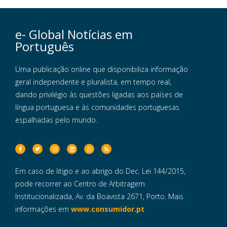
e- Global Notícias em
Português
Uma publicação online que disponibiliza informação
geral independente e pluralista, em tempo real,
dando privilégio às questões ligadas aos países de
língua portuguesa e às comunidades portuguesas
espalhadas pelo mundo.
Em caso de litigio e ao abrigo do Dec. Lei 144/2015,
pode recorrer ao Centro de Arbitragem
Institucionalizada, Av. da Boavista 2671, Porto. Mais
informações em
www.consumidor.pt