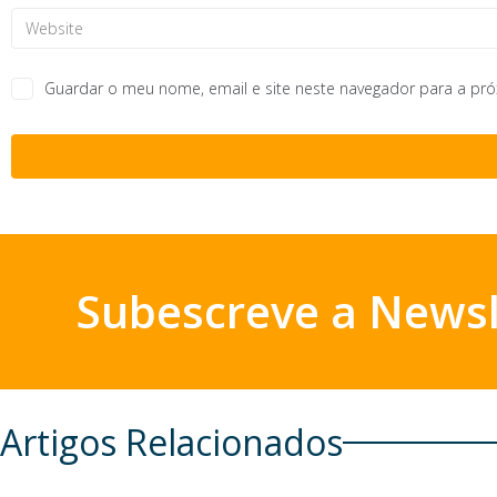
Guardar o meu nome, email e site neste navegador para a pr
Subescreve a Newsl
Artigos Relacionados