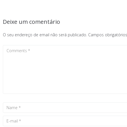
Deixe um comentário
O seu endereço de email não será publicado.
Campos obrigatóri