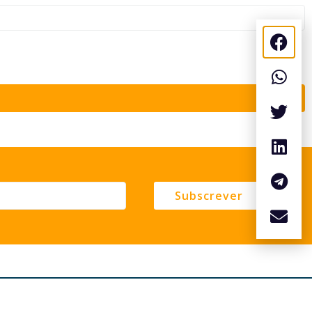
Subscrever