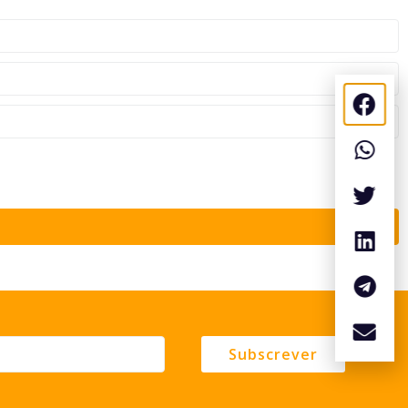
Subscrever