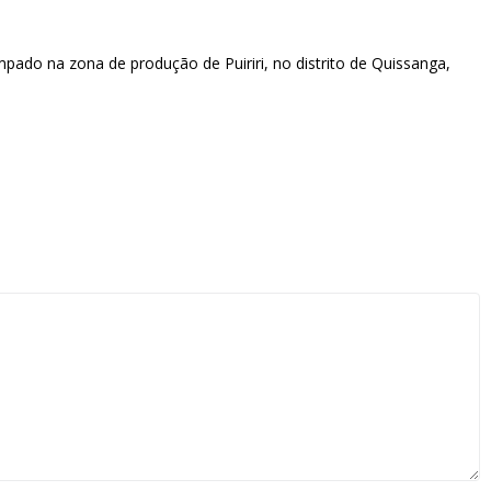
ado na zona de produção de Puiriri, no distrito de Quissanga,