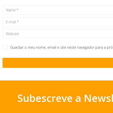
Guardar o meu nome, email e site neste navegador para a pr
Subescreve a Newsl