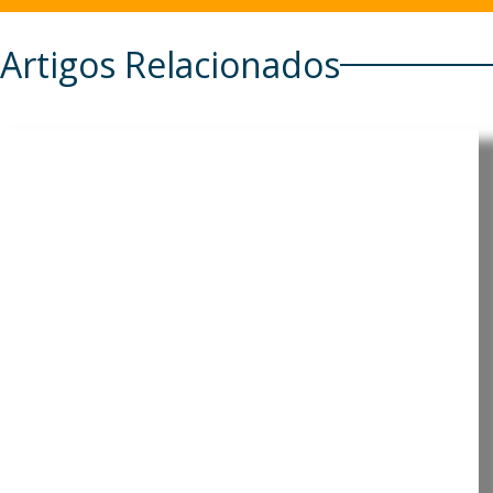
Artigos Relacionados