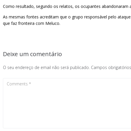
Como resultado, segundo os relatos, os ocupantes abandonaram a 
As mesmas fontes acreditam que o grupo responsável pelo ataque n
que faz fronteira com Meluco.
Deixe um comentário
O seu endereço de email não será publicado.
Campos obrigatóri