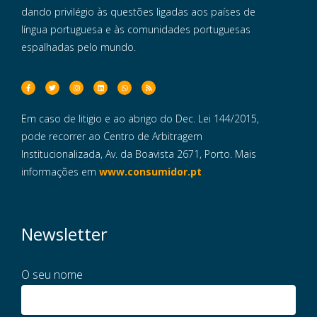
dando privilégio às questões ligadas aos países de
língua portuguesa e às comunidades portuguesas
espalhadas pelo mundo.
Em caso de litigio e ao abrigo do Dec. Lei 144/2015,
pode recorrer ao Centro de Arbitragem
Institucionalizada, Av. da Boavista 2671, Porto. Mais
informações em
www.consumidor.pt
Newsletter
O seu nome