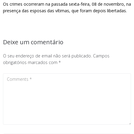
Os crimes ocorreram na passada sexta-feira, 08 de novembro, na
presença das esposas das vítimas, que foram depois libertadas.
Deixe um comentário
O seu endereço de email não será publicado.
Campos
obrigatórios marcados com
*