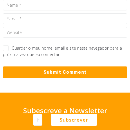
Guardar o meu nome, email e site neste navegador para a
próxima vez que eu comentar.
Subescreve a Newsletter
Subscrever