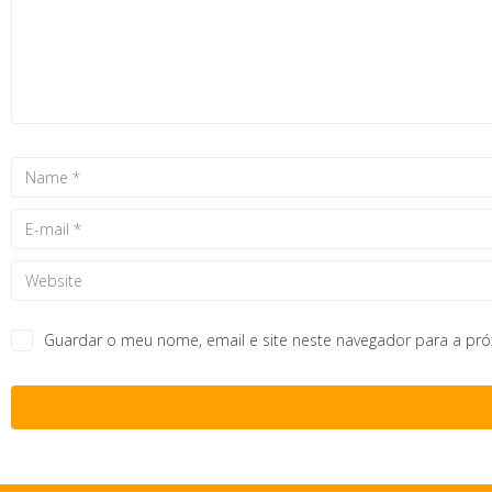
Guardar o meu nome, email e site neste navegador para a pr