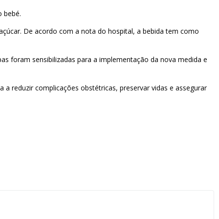
o bebé.
 açúcar. De acordo com a nota do hospital, a bebida tem como
ipas foram sensibilizadas para a implementação da nova medida e
 a reduzir complicações obstétricas, preservar vidas e assegurar