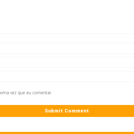
óxima vez que eu comentar.