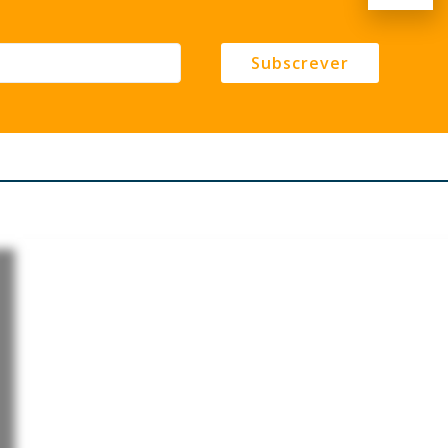
Subscrever