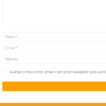
Guardar o meu nome, email e site neste navegador para a pr