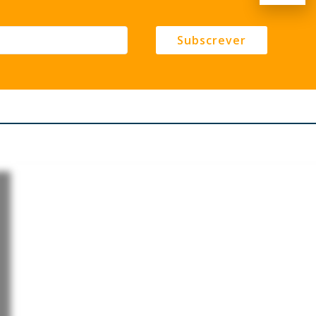
Subscrever