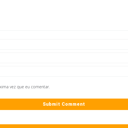
óxima vez que eu comentar.