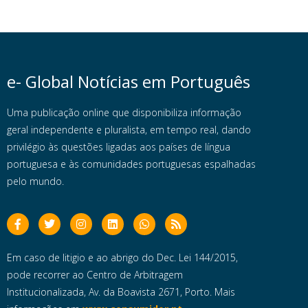
e- Global Notícias em Português
Uma publicação online que disponibiliza informação
geral independente e pluralista, em tempo real, dando
privilégio às questões ligadas aos países de língua
portuguesa e às comunidades portuguesas espalhadas
pelo mundo.
Em caso de litigio e ao abrigo do Dec. Lei 144/2015,
pode recorrer ao Centro de Arbitragem
Institucionalizada, Av. da Boavista 2671, Porto. Mais