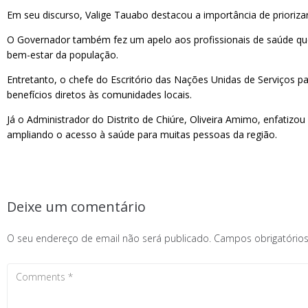
Em seu discurso, Valige Tauabo destacou a importância de prioriza
O Governador também fez um apelo aos profissionais de saúde que 
bem-estar da população.
Entretanto, o chefe do Escritório das Nações Unidas de Serviços 
benefícios diretos às comunidades locais.
Já o Administrador do Distrito de Chiúre, Oliveira Amimo, enfatiz
ampliando o acesso à saúde para muitas pessoas da região.
Deixe um comentário
O seu endereço de email não será publicado.
Campos obrigatóri