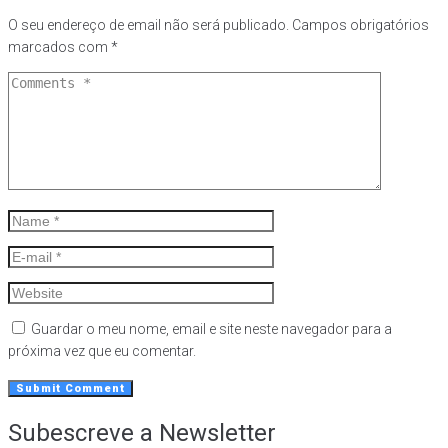
O seu endereço de email não será publicado.
Campos obrigatórios
marcados com
*
Guardar o meu nome, email e site neste navegador para a
próxima vez que eu comentar.
Subescreve a Newsletter