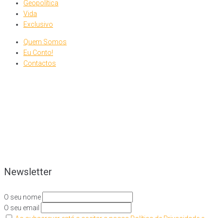
Geopolítica
Vida
Exclusivo
Quem Somos
Eu Conto!
Contactos
Newsletter
O seu nome
O seu email