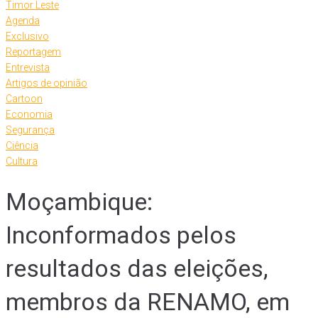
Timor Leste
Agenda
Exclusivo
Reportagem
Entrevista
Artigos de opinião
Cartoon
Economia
Segurança
Ciência
Cultura
Moçambique:
Inconformados pelos
resultados das eleições,
membros da RENAMO, em