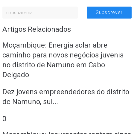
Subscrever
Artigos Relacionados
Moçambique: Energia solar abre
caminho para novos negócios juvenis
no distrito de Namuno em Cabo
Delgado
Dez jovens empreendedores do distrito
de Namuno, sul...
0