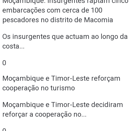
Moçambique: Insurgentes raptam cinco
embarcações com cerca de 100
pescadores no distrito de Macomia
Os insurgentes que actuam ao longo da
costa...
0
Moçambique e Timor-Leste reforçam
cooperação no turismo
Moçambique e Timor-Leste decidiram
reforçar a cooperação no...
0