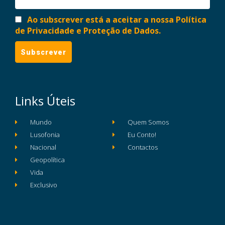
Ao subscrever está a aceitar a nossa Política
de Privacidade e Proteção de Dados.
Links Úteis
Mundo
Quem Somos
Lusofonia
Eu Conto!
Nacional
Contactos
Geopolítica
Vida
Exclusivo