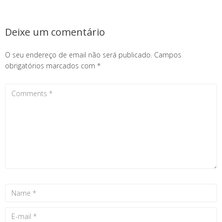
Deixe um comentário
O seu endereço de email não será publicado.
Campos
obrigatórios marcados com
*