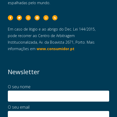
espalhadas pelo mundo.
Em caso de litigio e ao abrigo do Dec. Lei 144/2015,
pode recorrer ao Centro de Arbitragem
Institucionalizada, Av. da Boavista 2671, Porto. Mais
informações em
www.consumidor.pt
Newsletter
O seu nome
O seu email