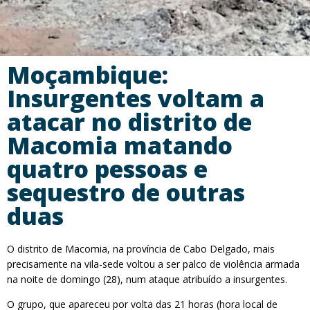
Moçambique:
Insurgentes voltam a
atacar no distrito de
Macomia matando
quatro pessoas e
sequestro de outras
duas
O distrito de Macomia, na província de Cabo Delgado, mais
precisamente na vila-sede voltou a ser palco de violência armada
na noite de domingo (28), num ataque atribuído a insurgentes.
O grupo, que apareceu por volta das 21 horas (hora local de