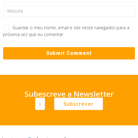
Guardar o meu nome, email e site neste navegador para a
próxima vez que eu comentar.
Subescreve a Newsletter
Subscrever