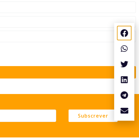
Subscrever