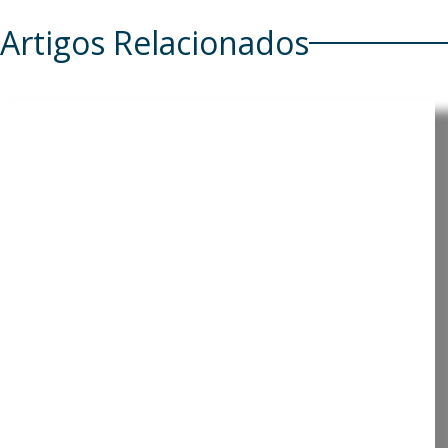
Artigos Relacionados