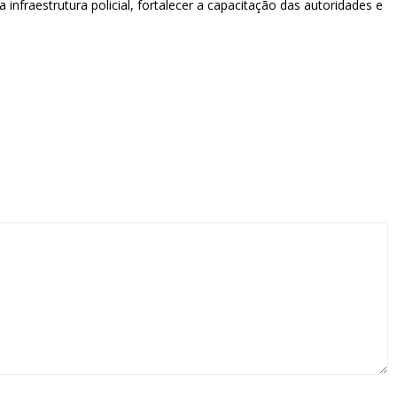
fraestrutura policial, fortalecer a capacitação das autoridades e