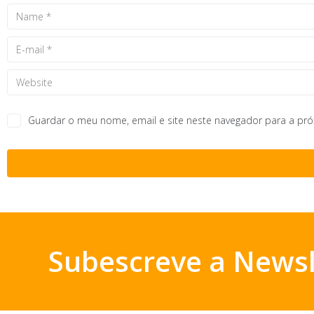
Guardar o meu nome, email e site neste navegador para a pr
Subescreve a Newsl