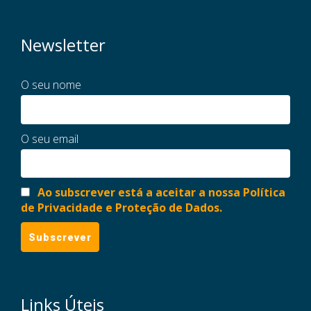
Newsletter
O seu nome
O seu email
Ao subscrever está a aceitar a nossa Política
de Privacidade e Proteção de Dados.
Links Úteis