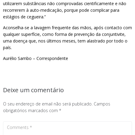
utilizarem substâncias não comprovadas cientificamente e não
recorrerem à auto-medicação, porque pode complicar para
estágios de cegueira.”
Aconselha-se a lavagem frequente das mãos, após contacto com
qualquer superfície, como forma de prevenção da conjuntivite,
uma doença que, nos últimos meses, tem alastrado por todo o
país.
Aurélio Sambo – Correspondente
Deixe um comentário
O seu endereço de email não será publicado.
Campos
obrigatórios marcados com
*