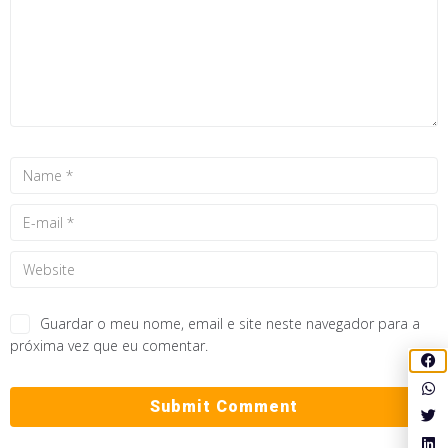
Guardar o meu nome, email e site neste navegador para a
próxima vez que eu comentar.