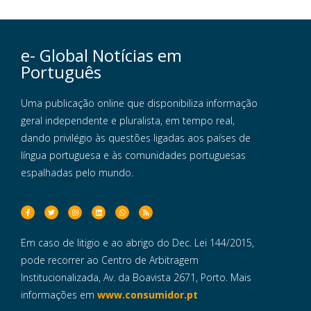
e- Global Notícias em
Português
Uma publicação online que disponibiliza informação
geral independente e pluralista, em tempo real,
dando privilégio às questões ligadas aos países de
língua portuguesa e às comunidades portuguesas
espalhadas pelo mundo.
Em caso de litigio e ao abrigo do Dec. Lei 144/2015,
pode recorrer ao Centro de Arbitragem
Institucionalizada, Av. da Boavista 2671, Porto. Mais
informações em
www.consumidor.pt