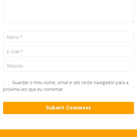
Guardar o meu nome, email e site neste navegador para a
próxima vez que eu comentar.