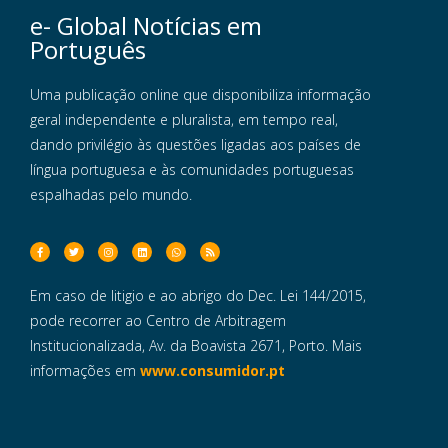
e- Global Notícias em
Português
Uma publicação online que disponibiliza informação
geral independente e pluralista, em tempo real,
dando privilégio às questões ligadas aos países de
língua portuguesa e às comunidades portuguesas
espalhadas pelo mundo.
Em caso de litigio e ao abrigo do Dec. Lei 144/2015,
pode recorrer ao Centro de Arbitragem
Institucionalizada, Av. da Boavista 2671, Porto. Mais
informações em
www.consumidor.pt