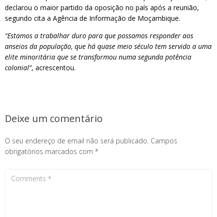
declarou o maior partido da oposição no país após a reunião,
segundo cita a Agência de Informação de Moçambique.
“Estamos a trabalhar duro para que possamos responder aos
anseios da população, que há quase meio século tem servido a uma
elite minoritária que se transformou numa segunda potência
colonial”
, acrescentou.
Deixe um comentário
O seu endereço de email não será publicado.
Campos
obrigatórios marcados com
*