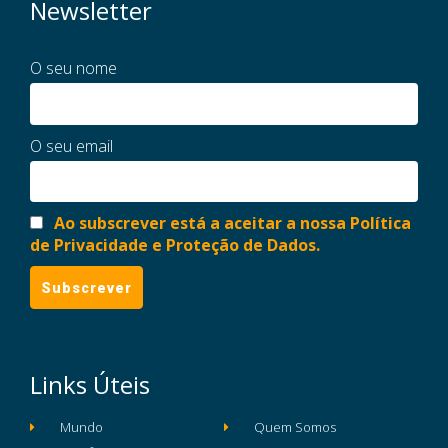
Newsletter
O seu nome
O seu email
Ao subscrever está a aceitar a nossa Política
de Privacidade e Proteção de Dados.
Links Úteis
Mundo
Quem Somos