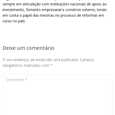
sempre em articulação com instituições nacionais de apoio ao
investimento, fomento empresarial e comércio externo, tendo
em conta o papel das mesmas no processo de reformas em
curso no país.
Deixe um comentário
O seu endereço de email não será publicado.
Campos
obrigatórios marcados com
*