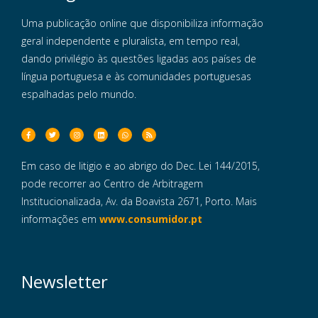
Uma publicação online que disponibiliza informação
geral independente e pluralista, em tempo real,
dando privilégio às questões ligadas aos países de
língua portuguesa e às comunidades portuguesas
espalhadas pelo mundo.
Em caso de litigio e ao abrigo do Dec. Lei 144/2015,
pode recorrer ao Centro de Arbitragem
Institucionalizada, Av. da Boavista 2671, Porto. Mais
informações em
www.consumidor.pt
Newsletter