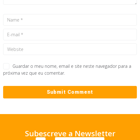
Guardar o meu nome, email e site neste navegador para a
próxima vez que eu comentar.
Subescreve a Newsletter