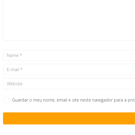
Guardar o meu nome, email e site neste navegador para a pr