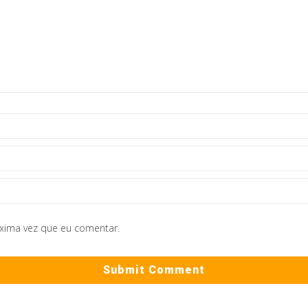
óxima vez que eu comentar.