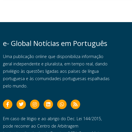
e- Global Notícias em Português
Uma publicação online que disponibiliza informação
geral independente e pluralista, em tempo real, dando
privilégio às questões ligadas aos países de língua
portuguesa e às comunidades portuguesas espalhadas
pelo mundo.
Em caso de litigio e ao abrigo do Dec. Lei 144/2015,
pode recorrer ao Centro de Arbitragem