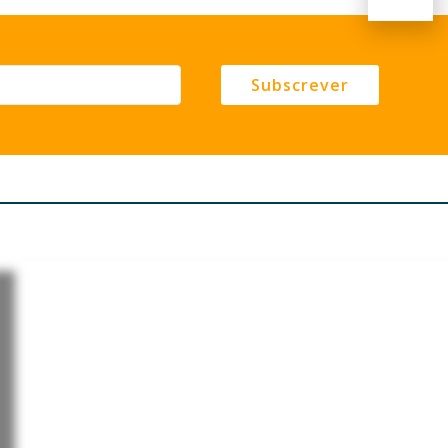
Subscrever