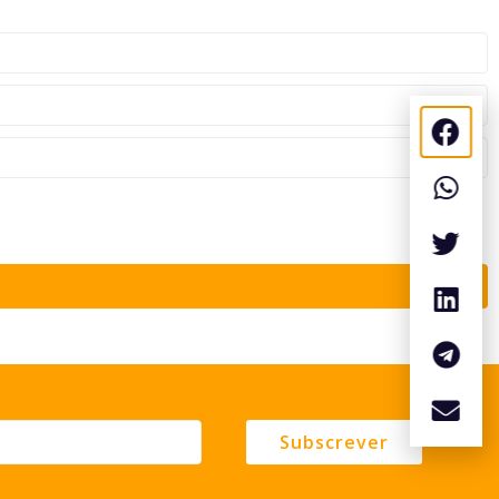
Subscrever