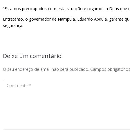
“Estamos preocupados com esta situação e rogamos a Deus que nu
Entretanto, o governador de Nampula, Eduardo Abdula, garante que
segurança.
Deixe um comentário
O seu endereço de email não será publicado.
Campos obrigatóri