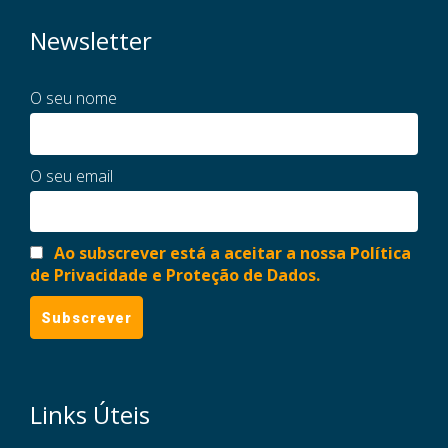
Newsletter
O seu nome
O seu email
Ao subscrever está a aceitar a nossa Política
de Privacidade e Proteção de Dados.
Links Úteis