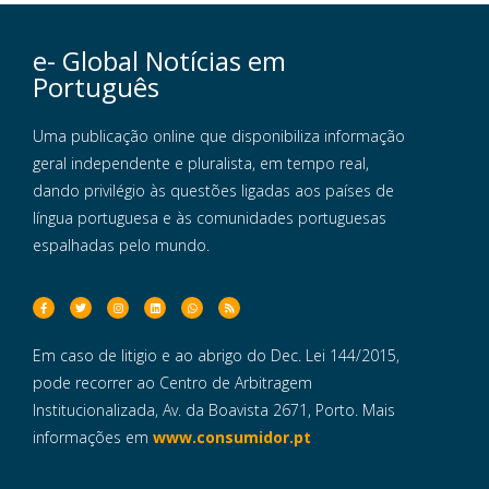
e- Global Notícias em
Português
Uma publicação online que disponibiliza informação
geral independente e pluralista, em tempo real,
dando privilégio às questões ligadas aos países de
língua portuguesa e às comunidades portuguesas
espalhadas pelo mundo.
Em caso de litigio e ao abrigo do Dec. Lei 144/2015,
pode recorrer ao Centro de Arbitragem
Institucionalizada, Av. da Boavista 2671, Porto. Mais
informações em
www.consumidor.pt