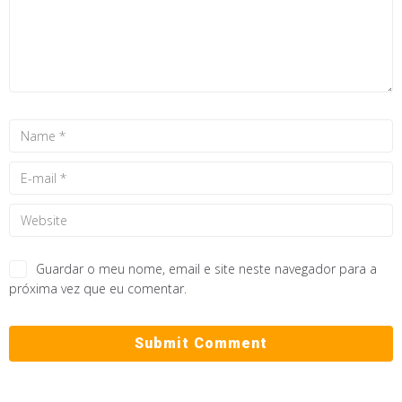
Guardar o meu nome, email e site neste navegador para a
próxima vez que eu comentar.