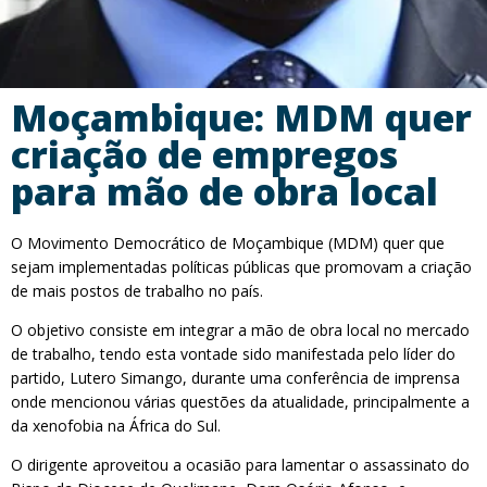
Moçambique: MDM quer
criação de empregos
para mão de obra local
O Movimento Democrático de Moçambique (MDM) quer que
sejam implementadas políticas públicas que promovam a criação
de mais postos de trabalho no país.
O objetivo consiste em integrar a mão de obra local no mercado
de trabalho, tendo esta vontade sido manifestada pelo líder do
partido, Lutero Simango, durante uma conferência de imprensa
onde mencionou várias questões da atualidade, principalmente a
da xenofobia na África do Sul.
O dirigente aproveitou a ocasião para lamentar o assassinato do